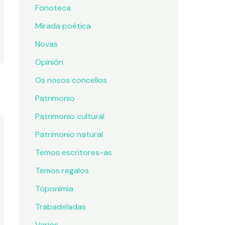
Fonoteca
Mirada poética
Novas
Opinión
Os nosos concellos
Patrimonio
Patrimonio cultural
Patrimonio natural
Temos escritores-as
Temos regalos
Toponimia
Trabadeladas
Varios