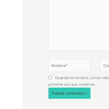
Guarda mi nombre, correo ele
próxima vez que comente.