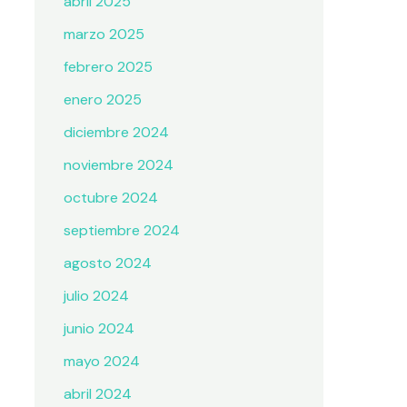
abril 2025
marzo 2025
febrero 2025
enero 2025
diciembre 2024
noviembre 2024
octubre 2024
septiembre 2024
agosto 2024
julio 2024
junio 2024
mayo 2024
abril 2024