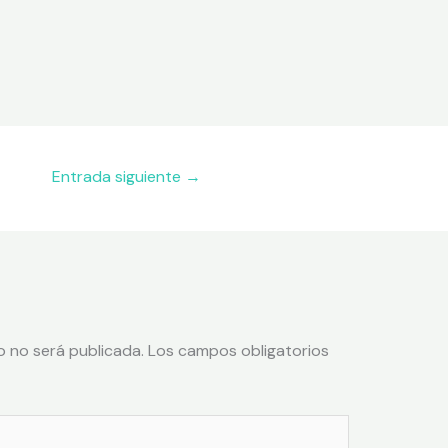
Entrada siguiente
→
o no será publicada.
Los campos obligatorios