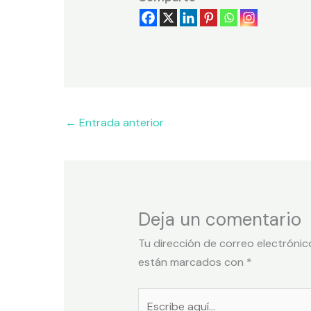
←
Entrada anterior
Deja un comentario
Tu dirección de correo electrónic
están marcados con
*