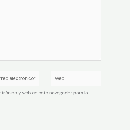
ctrónico y web en este navegador para la