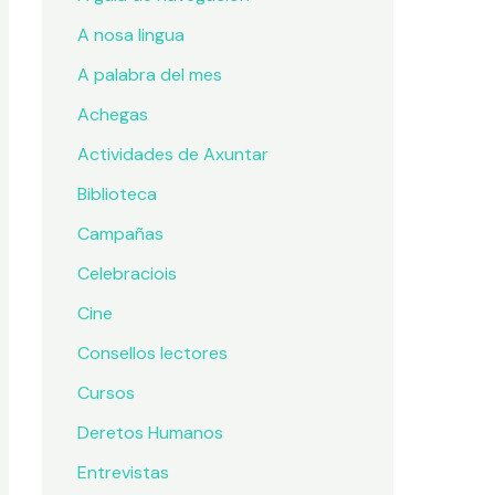
A nosa lingua
A palabra del mes
Achegas
Actividades de Axuntar
Biblioteca
Campañas
Celebraciois
Cine
Consellos lectores
Cursos
Deretos Humanos
Entrevistas