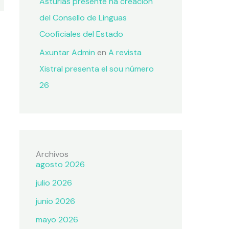
Asturias presente na creación
del Consello de Linguas
Cooficiales del Estado
Axuntar Admin
en
A revista
Xistral presenta el sou número
26
Archivos
agosto 2026
julio 2026
junio 2026
mayo 2026