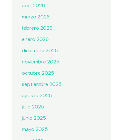
abril 2026
marzo 2026
febrero 2026
enero 2026
diciembre 2025
noviembre 2025
octubre 2025
septiembre 2025
agosto 2025
julio 2025
junio 2025
mayo 2025