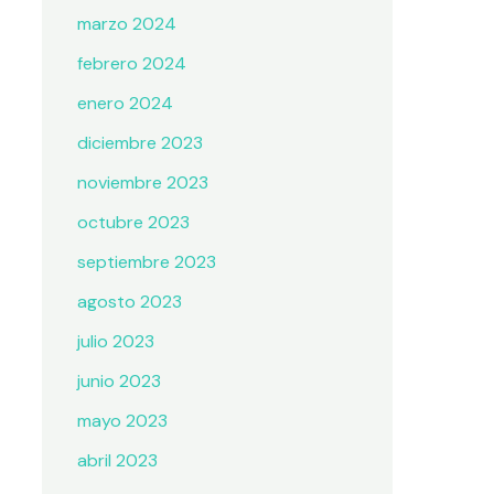
marzo 2024
febrero 2024
enero 2024
diciembre 2023
noviembre 2023
octubre 2023
septiembre 2023
agosto 2023
julio 2023
junio 2023
mayo 2023
abril 2023