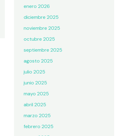
enero 2026
diciembre 2025
noviembre 2025
octubre 2025
septiembre 2025
agosto 2025
julio 2025
junio 2025
mayo 2025
abril 2025
marzo 2025
febrero 2025