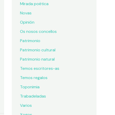
Mirada poética
Novas
Opinión
Os nosos concellos
Patrimonio
Patrimonio cultural
Patrimonio natural
Temos escritores-as
Temos regalos
Toponimia
Trabadeladas
Varios
Xogos