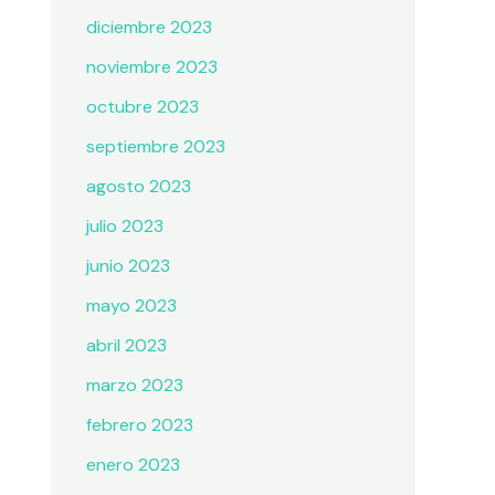
diciembre 2023
noviembre 2023
octubre 2023
septiembre 2023
agosto 2023
julio 2023
junio 2023
mayo 2023
abril 2023
marzo 2023
febrero 2023
enero 2023