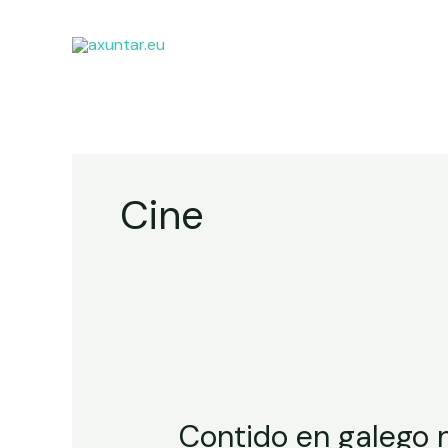
Cine
Contido en galego 