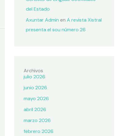
del Estado
Axuntar Admin
en
A revista Xistral
presenta el sou número 26
Archivos
julio 2026
junio 2026
mayo 2026
abril 2026
marzo 2026
febrero 2026