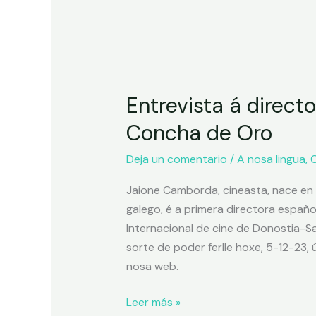
Entrevista á direct
Concha de Oro
Deja un comentario
/
A nosa lingua
,
C
Jaione Camborda, cineasta, nace en 
galego, é a primera directora españo
Internacional de cine de Donostia-S
sorte de poder ferlle hoxe, 5-12-23,
nosa web.
Leer más »