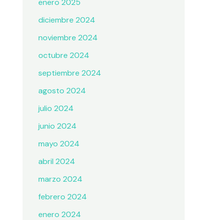
enero 2025
diciembre 2024
noviembre 2024
octubre 2024
septiembre 2024
agosto 2024
julio 2024
junio 2024
mayo 2024
abril 2024
marzo 2024
febrero 2024
enero 2024