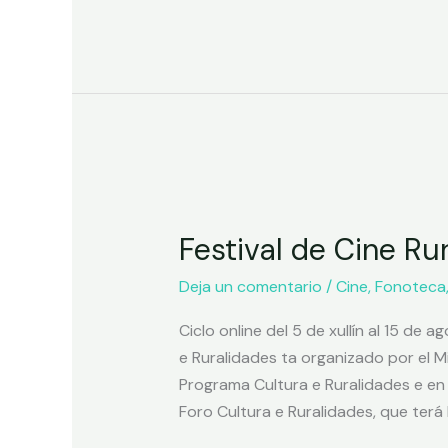
Festival de Cine Rur
Deja un comentario
/
Cine
,
Fonoteca
Ciclo online del 5 de xullín al 15 de
e Ruralidades ta organizado por el M
Programa Cultura e Ruralidades e en 
Foro Cultura e Ruralidades, que terá