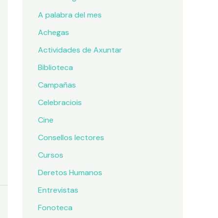
A palabra del mes
Achegas
Actividades de Axuntar
Biblioteca
Campañas
Celebraciois
Cine
Consellos lectores
Cursos
Deretos Humanos
Entrevistas
Fonoteca