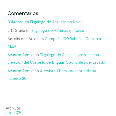
Comentarios
BMAcero
en
El galego de Asturias en Navia
J. L. Graña
en
El galego de Asturias en Navia
Antolín dos Artos
en
Campaña 100 Rúbricas Contra a
ALLA
Axuntar Admin
en
El galego de Asturias presente na
creación del Consello de Linguas Cooficiales del Estado
Axuntar Admin
en
A revista Xistral presenta el sou
número 26
Archivos
julio 2026