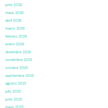
junio 2026
mayo 2026
abril 2026
marzo 2026
febrero 2026
enero 2026
diciembre 2025
noviembre 2025
octubre 2025
septiembre 2025
agosto 2025
julio 2025
junio 2025
mayo 2025