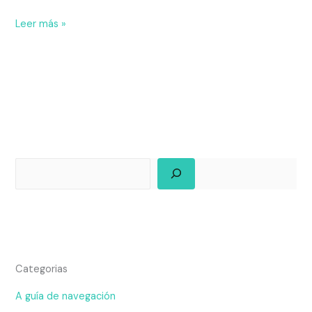
Leer más »
Categorias
A guía de navegación