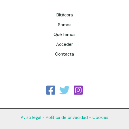
Bitácora
Somos
Qué femos
Acceder
Contacta
Aviso legal
-
Política de privacidad
-
Cookies