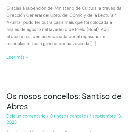
Gracias á subención del Ministerio de Cultura, a través da
Dirección General del Libro, del Cómic y de la Lectura *,
Axuntar pudo fer outra casía máis que foi colocada a
finales de agosto nel lavadeiro de Prelo (Boal). Aquí
atópase mui ben acompañada por atrapasoños e
mandalas feitos a gancho por úa vecía da […]
Leer más »
Os nosos concellos: Santiso de
Abres
Deja un comentario
/
Os nosos concellos
/
septiembre 18,
2023