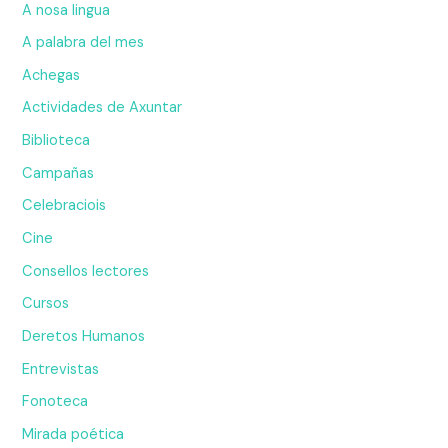
A nosa lingua
A palabra del mes
Achegas
Actividades de Axuntar
Biblioteca
Campañas
Celebraciois
Cine
Consellos lectores
Cursos
Deretos Humanos
Entrevistas
Fonoteca
Mirada poética