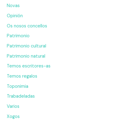
Novas
Opinión
Os nosos concellos
Patrimonio
Patrimonio cultural
Patrimonio natural
Temos escritores-as
Temos regalos
Toponimia
Trabadeladas
Varios
Xogos