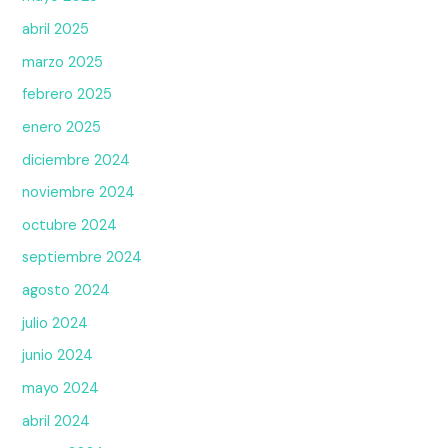
abril 2025
marzo 2025
febrero 2025
enero 2025
diciembre 2024
noviembre 2024
octubre 2024
septiembre 2024
agosto 2024
julio 2024
junio 2024
mayo 2024
abril 2024