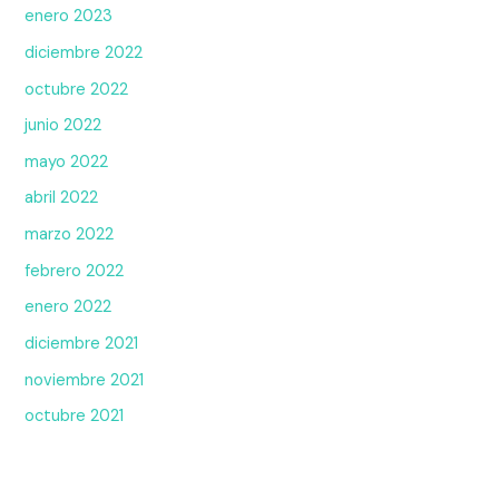
enero 2023
diciembre 2022
octubre 2022
junio 2022
mayo 2022
abril 2022
marzo 2022
febrero 2022
enero 2022
diciembre 2021
noviembre 2021
octubre 2021