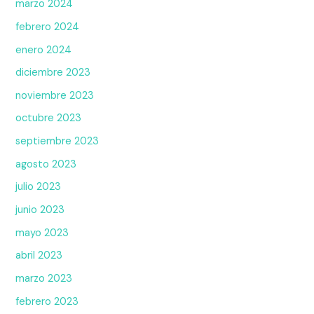
marzo 2024
febrero 2024
enero 2024
diciembre 2023
noviembre 2023
octubre 2023
septiembre 2023
agosto 2023
julio 2023
junio 2023
mayo 2023
abril 2023
marzo 2023
febrero 2023