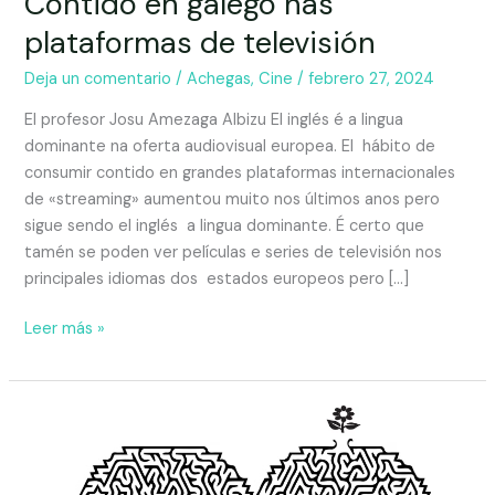
Contido en galego nas
plataformas de televisión
Deja un comentario
/
Achegas
,
Cine
/
febrero 27, 2024
El profesor Josu Amezaga Albizu El inglés é a lingua
dominante na oferta audiovisual europea. El hábito de
consumir contido en grandes plataformas internacionales
de «streaming» aumentou muito nos últimos anos pero
sigue sendo el inglés a lingua dominante. É certo que
tamén se poden ver películas e series de televisión nos
principales idiomas dos estados europeos pero […]
Leer más »