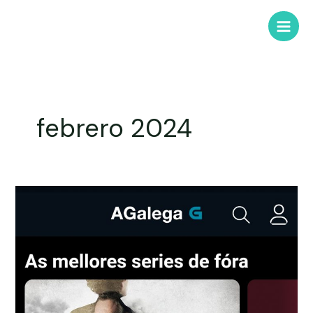
febrero 2024