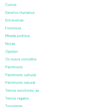
Cursos
Deretos Humanos
Entrevistas
Fonoteca
Mirada poética
Novas
Opinión
Os nosos concellos
Patrimonio
Patrimonio cultural
Patrimonio natural
Temos escritores-as
Temos regalos
Toponimia