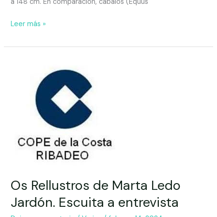
a 148 cm. En comparación, cabalos (Equus
Leer más »
Os Rellustros de Marta Ledo
Jardón. Escuita a entrevista