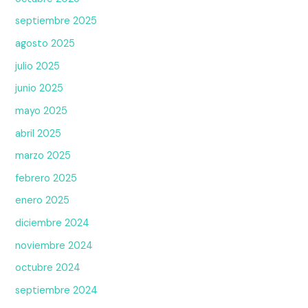
septiembre 2025
agosto 2025
julio 2025
junio 2025
mayo 2025
abril 2025
marzo 2025
febrero 2025
enero 2025
diciembre 2024
noviembre 2024
octubre 2024
septiembre 2024