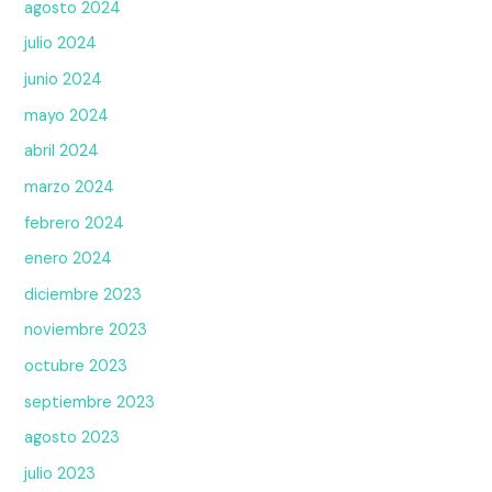
agosto 2024
julio 2024
junio 2024
mayo 2024
abril 2024
marzo 2024
febrero 2024
enero 2024
diciembre 2023
noviembre 2023
octubre 2023
septiembre 2023
agosto 2023
julio 2023