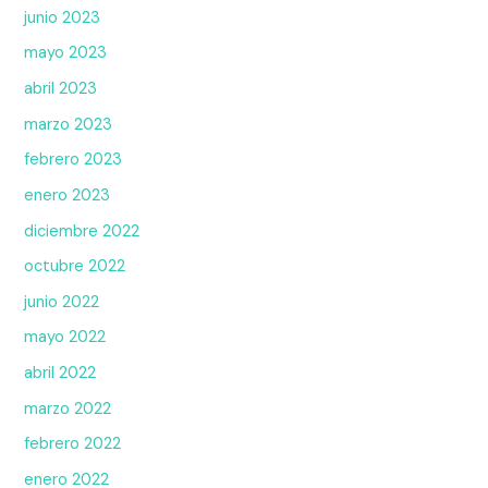
junio 2023
mayo 2023
abril 2023
marzo 2023
febrero 2023
enero 2023
diciembre 2022
octubre 2022
junio 2022
mayo 2022
abril 2022
marzo 2022
febrero 2022
enero 2022