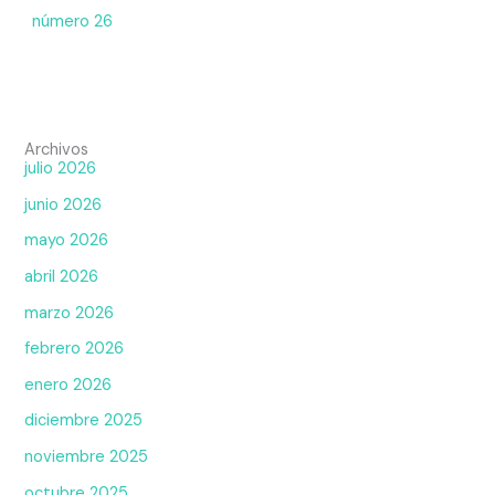
número 26
Archivos
julio 2026
junio 2026
mayo 2026
abril 2026
marzo 2026
febrero 2026
enero 2026
diciembre 2025
noviembre 2025
octubre 2025