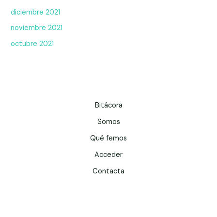
diciembre 2021
noviembre 2021
octubre 2021
Bitácora
Somos
Qué femos
Acceder
Contacta