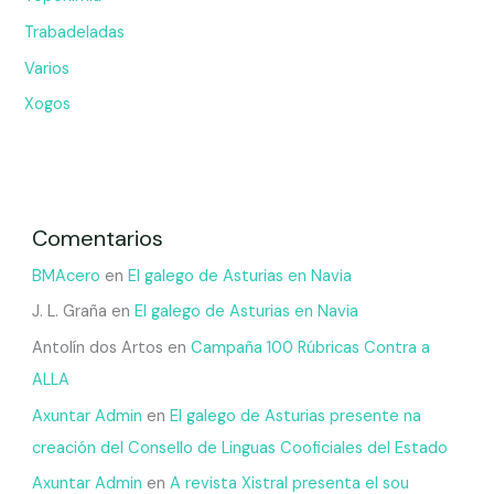
Trabadeladas
Varios
Xogos
Comentarios
BMAcero
en
El galego de Asturias en Navia
J. L. Graña
en
El galego de Asturias en Navia
Antolín dos Artos
en
Campaña 100 Rúbricas Contra a
ALLA
Axuntar Admin
en
El galego de Asturias presente na
creación del Consello de Linguas Cooficiales del Estado
Axuntar Admin
en
A revista Xistral presenta el sou