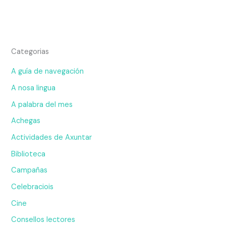
Categorias
A guía de navegación
A nosa lingua
A palabra del mes
Achegas
Actividades de Axuntar
Biblioteca
Campañas
Celebraciois
Cine
Consellos lectores