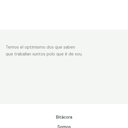
Temos el optimismo dos que saben
que traballan xuntos polo que é de sou.
Bitácora
Somos