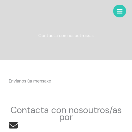
Contacta con nosoutros/as
Envíanos úa mensaxe
Contacta con nosoutros/as
por