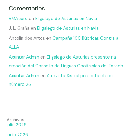
Comentarios
BMAcero
en
El galego de Asturias en Navia
J. L. Graña
en
El galego de Asturias en Navia
Antolín dos Artos
en
Campaña 100 Rúbricas Contra a
ALLA
Axuntar Admin
en
El galego de Asturias presente na
creación del Consello de Linguas Cooficiales del Estado
Axuntar Admin
en
A revista Xistral presenta el sou
número 26
Archivos
julio 2026
junio 2026