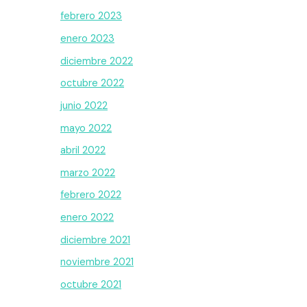
febrero 2023
enero 2023
diciembre 2022
octubre 2022
junio 2022
mayo 2022
abril 2022
marzo 2022
febrero 2022
enero 2022
diciembre 2021
noviembre 2021
octubre 2021