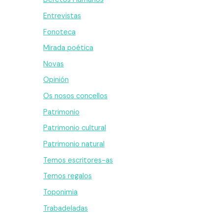
Entrevistas
Fonoteca
Mirada poética
Novas
Opinión
Os nosos concellos
Patrimonio
Patrimonio cultural
Patrimonio natural
Temos escritores-as
Temos regalos
Toponimia
Trabadeladas