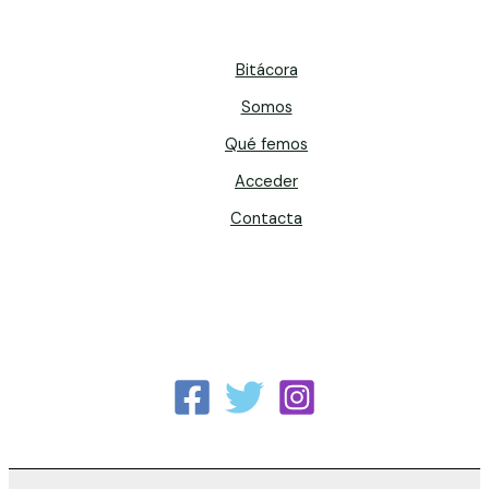
Bitácora
Somos
Qué femos
Acceder
Contacta