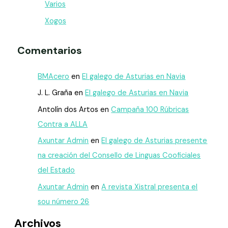
Varios
Xogos
Comentarios
BMAcero
en
El galego de Asturias en Navia
J. L. Graña
en
El galego de Asturias en Navia
Antolín dos Artos
en
Campaña 100 Rúbricas
Contra a ALLA
Axuntar Admin
en
El galego de Asturias presente
na creación del Consello de Linguas Cooficiales
del Estado
Axuntar Admin
en
A revista Xistral presenta el
sou número 26
Archivos