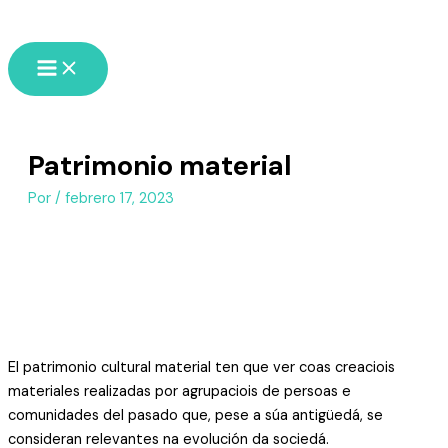
Patrimonio material
Por
/
febrero 17, 2023
El patrimonio cultural material ten que ver coas creaciois
materiales realizadas por agrupaciois de persoas e
comunidades del pasado que, pese a súa antigüedá, se
consideran relevantes na evolución da sociedá.