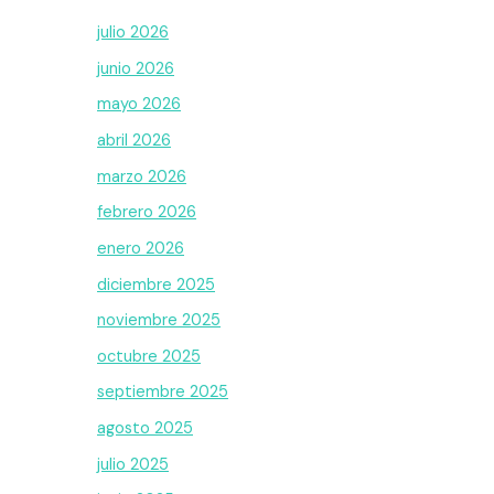
julio 2026
junio 2026
mayo 2026
abril 2026
marzo 2026
febrero 2026
enero 2026
diciembre 2025
noviembre 2025
octubre 2025
septiembre 2025
agosto 2025
julio 2025