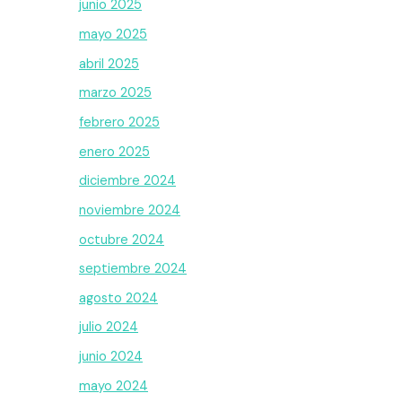
junio 2025
mayo 2025
abril 2025
marzo 2025
febrero 2025
enero 2025
diciembre 2024
noviembre 2024
octubre 2024
septiembre 2024
agosto 2024
julio 2024
junio 2024
mayo 2024