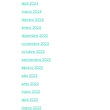
abril 2024
marzo 2024
febrero 2024
enero 2024
diciembre 2023
noviembre 2023
octubre 2023
septiembre 2023
agosto 2023
julio 2023
junio 2023
mayo 2023
abril 2023
marzo 2023