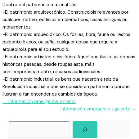
Dentro del patrimonio material tán:
-El patrimonio arquitectónico. Construcciois relevantes por
cualquer motivo, edificios emblemáticos, casas antiguas ou
monumentos.
-El patrimonio arqueolóxico. Os fósiles, flora, fauna ou restos
paleontolóxicos, ou seña, cualquer cousa que requira a
arqueoloxía para el sou estudio.
-El patrimonio artístico e histórico. Aquel que ilustra as épocas
históricas pasadas, desde roupas asta, máis
contemporáneamente, recursos audiovisuales.
-El patrimonio industrial: os bens que naceron a reiz da
Revolución Industrial e que se consideran patrimonio porque
ilustran e fan entender os cambios da época.
←
Información emergente anterior
Información emergente siguiente
→