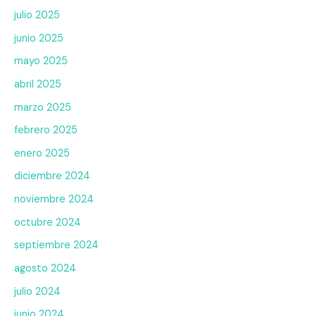
julio 2025
junio 2025
mayo 2025
abril 2025
marzo 2025
febrero 2025
enero 2025
diciembre 2024
noviembre 2024
octubre 2024
septiembre 2024
agosto 2024
julio 2024
junio 2024