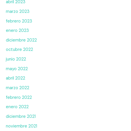
abril 2023
marzo 2023
febrero 2023
enero 2023
diciembre 2022
octubre 2022
junio 2022
mayo 2022
abril 2022
marzo 2022
febrero 2022
enero 2022
diciembre 2021
noviembre 2021