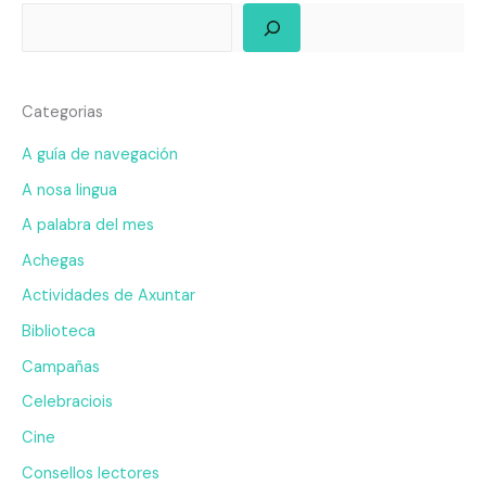
Categorias
A guía de navegación
A nosa lingua
A palabra del mes
Achegas
Actividades de Axuntar
Biblioteca
Campañas
Celebraciois
Cine
Consellos lectores