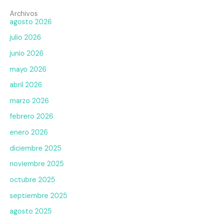
Archivos
agosto 2026
julio 2026
junio 2026
mayo 2026
abril 2026
marzo 2026
febrero 2026
enero 2026
diciembre 2025
noviembre 2025
octubre 2025
septiembre 2025
agosto 2025