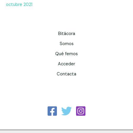
octubre 2021
Bitácora
Somos
Qué femos
Acceder
Contacta