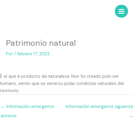
Patrimonio natural
Por
/
febrero 17, 2023
É el que é producto da naturaleza. Non foi creado polo ser
humano, senón que se xenerou polas condiciois naturales del
territorio.
←
Información emergente
Información emergente siguiente
anterior
→