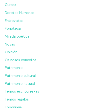
Cursos
Deretos Humanos
Entrevistas
Fonoteca
Mirada poética
Novas
Opinión
Os nosos concellos
Patrimonio
Patrimonio cultural
Patrimonio natural
Temos escritores-as
Temos regalos
Toponimia