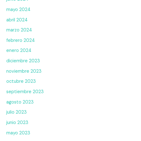
mayo 2024
abril 2024
marzo 2024
febrero 2024
enero 2024
diciembre 2023
noviembre 2023
octubre 2023
septiembre 2023
agosto 2023
julio 2023
junio 2023
mayo 2023