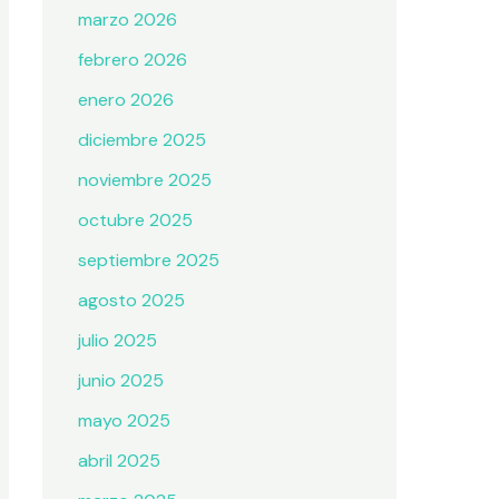
marzo 2026
febrero 2026
enero 2026
diciembre 2025
noviembre 2025
octubre 2025
septiembre 2025
agosto 2025
julio 2025
junio 2025
mayo 2025
abril 2025