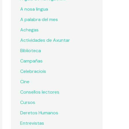
A nosa lingua
A palabra del mes
Achegas
Actividades de Axuntar
Biblioteca
Campañas
Celebraciois
Cine
Consellos lectores
Cursos
Deretos Humanos
Entrevistas