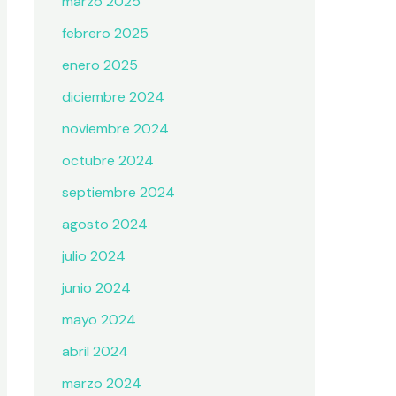
marzo 2025
febrero 2025
enero 2025
diciembre 2024
noviembre 2024
octubre 2024
septiembre 2024
agosto 2024
julio 2024
junio 2024
mayo 2024
abril 2024
marzo 2024