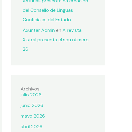
Asturias presente na creación
del Consello de Linguas
Cooficiales del Estado
Axuntar Admin
en
A revista
Xistral presenta el sou número
26
Archivos
julio 2026
junio 2026
mayo 2026
abril 2026