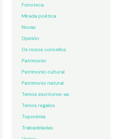
Fonoteca
Mirada poética
Novas
Opinión
Os nosos concellos
Patrimonio
Patrimonio cultural
Patrimonio natural
Temos escritores-as
Temos regalos
Toponimia
Trabadeladas
Varios