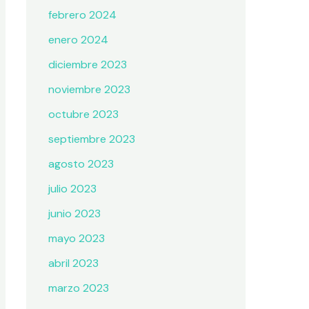
febrero 2024
enero 2024
diciembre 2023
noviembre 2023
octubre 2023
septiembre 2023
agosto 2023
julio 2023
junio 2023
mayo 2023
abril 2023
marzo 2023