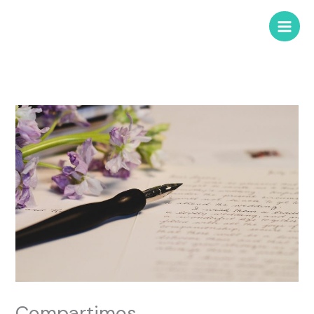
Compartimos