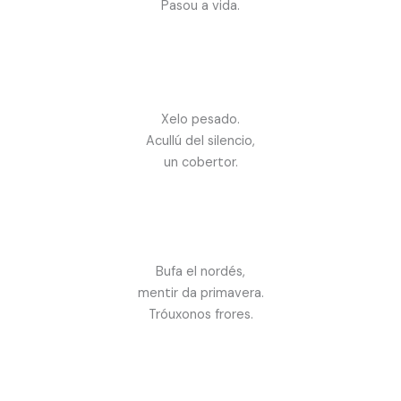
Pasou a vida.
Xelo pesado.
Acullú del silencio,
un cobertor.
Bufa el nordés,
mentir da primavera.
Tróuxonos frores.