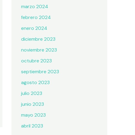
marzo 2024
febrero 2024
enero 2024
diciembre 2023
noviembre 2023
octubre 2023
septiembre 2023
agosto 2023
julio 2023
junio 2023
mayo 2023
abril 2023