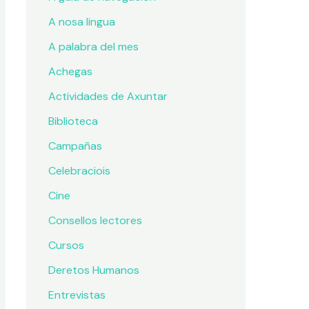
A nosa lingua
A palabra del mes
Achegas
Actividades de Axuntar
Biblioteca
Campañas
Celebraciois
Cine
Consellos lectores
Cursos
Deretos Humanos
Entrevistas