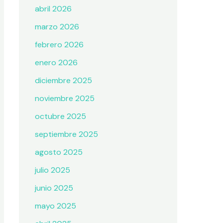
abril 2026
marzo 2026
febrero 2026
enero 2026
diciembre 2025
noviembre 2025
octubre 2025
septiembre 2025
agosto 2025
julio 2025
junio 2025
mayo 2025