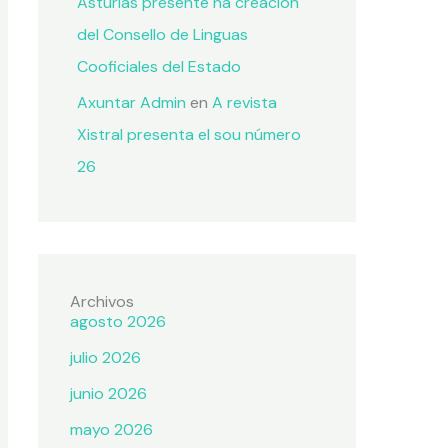
Asturias presente na creación
del Consello de Linguas
Cooficiales del Estado
Axuntar Admin
en
A revista
Xistral presenta el sou número
26
Archivos
agosto 2026
julio 2026
junio 2026
mayo 2026