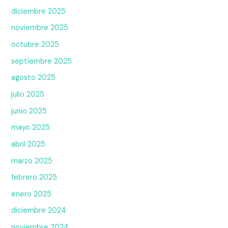
diciembre 2025
noviembre 2025
octubre 2025
septiembre 2025
agosto 2025
julio 2025
junio 2025
mayo 2025
abril 2025
marzo 2025
febrero 2025
enero 2025
diciembre 2024
noviembre 2024