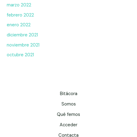
marzo 2022
febrero 2022
enero 2022
diciembre 2021
noviembre 2021
octubre 2021
Bitácora
Somos
Qué femos
Acceder
Contacta