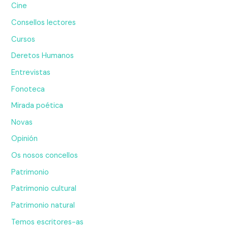
Cine
Consellos lectores
Cursos
Deretos Humanos
Entrevistas
Fonoteca
Mirada poética
Novas
Opinión
Os nosos concellos
Patrimonio
Patrimonio cultural
Patrimonio natural
Temos escritores-as