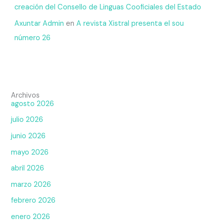
creación del Consello de Linguas Cooficiales del Estado
Axuntar Admin
en
A revista Xistral presenta el sou
número 26
Archivos
agosto 2026
julio 2026
junio 2026
mayo 2026
abril 2026
marzo 2026
febrero 2026
enero 2026