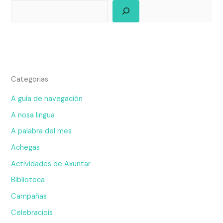
Categorias
A guía de navegación
A nosa lingua
A palabra del mes
Achegas
Actividades de Axuntar
Biblioteca
Campañas
Celebraciois