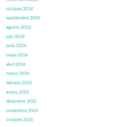
octubre 2024
septiembre 2024
agosto 2024
julio 2024
junio 2024
mayo 2024
abril 2024
marzo 2024
febrero 2024
enero 2024
diciembre 2023
noviembre 2023
octubre 2023