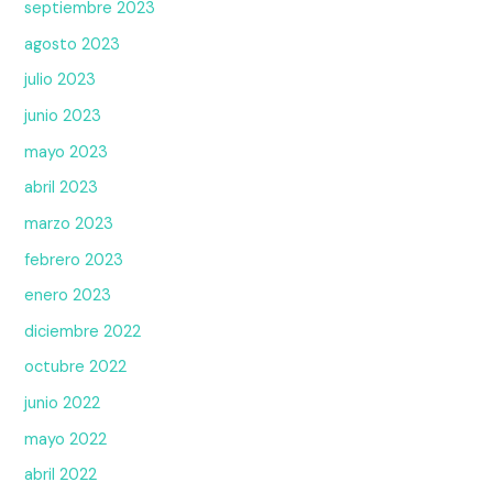
septiembre 2023
agosto 2023
julio 2023
junio 2023
mayo 2023
abril 2023
marzo 2023
febrero 2023
enero 2023
diciembre 2022
octubre 2022
junio 2022
mayo 2022
abril 2022