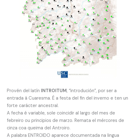
Provén del latín
INTROITUM
, “introdución”, por ser a
entrada á Cuaresma. É a festa del fin del inverno e ten un
forte carácter ancestral.
A fecha é variable, sole coincidir al largo del mes de
febreiro ou principios de marzo. Remata el mércores de
cinza coa queima del Antroiro.
A palabra ENTROIDO aparece documentada na lingua