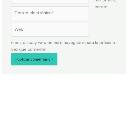
mi nombre,
correo
electrónico y web en este navegador para la próxima
vez que comente.