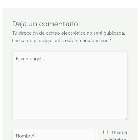
Deja un comentario
Tu dirección de correo electrónico no será publicada.
Los campos obligatorios están marcados con
*
Guarda