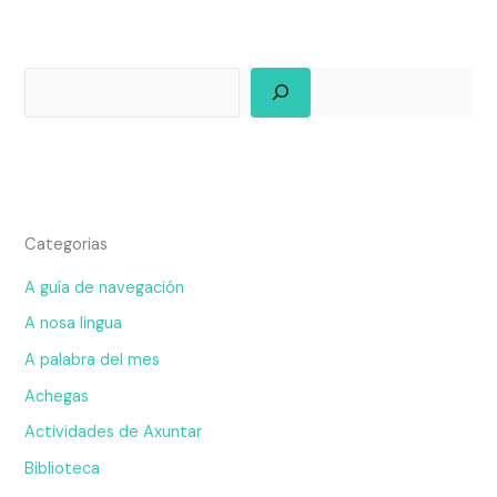
Categorias
A guía de navegación
A nosa lingua
A palabra del mes
Achegas
Actividades de Axuntar
Biblioteca