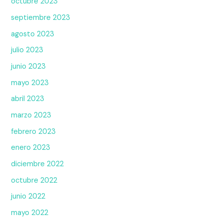
octubre 2023
septiembre 2023
agosto 2023
julio 2023
junio 2023
mayo 2023
abril 2023
marzo 2023
febrero 2023
enero 2023
diciembre 2022
octubre 2022
junio 2022
mayo 2022