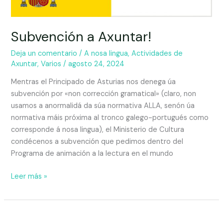
Subvención a Axuntar!
Deja un comentario
/
A nosa lingua
,
Actividades de
Axuntar
,
Varios
/
agosto 24, 2024
Mentras el Principado de Asturias nos denega úa
subvención por «non corrección gramatical» (claro, non
usamos a anormalidá da súa normativa ALLA, senón úa
normativa máis próxima al tronco galego-portugués como
corresponde á nosa lingua), el Ministerio de Cultura
condécenos a subvención que pedimos dentro del
Programa de animación a la lectura en el mundo
Leer más »