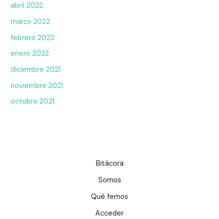
abril 2022
marzo 2022
febrero 2022
enero 2022
diciembre 2021
noviembre 2021
octubre 2021
Bitácora
Somos
Qué femos
Acceder