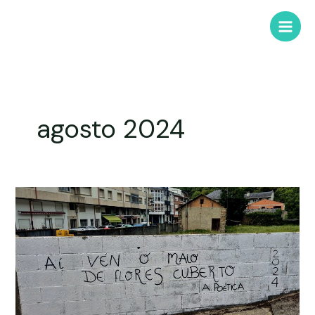
agosto 2024