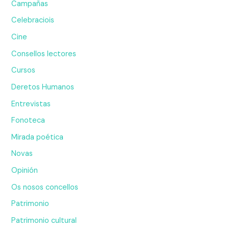
Campañas
Celebraciois
Cine
Consellos lectores
Cursos
Deretos Humanos
Entrevistas
Fonoteca
Mirada poética
Novas
Opinión
Os nosos concellos
Patrimonio
Patrimonio cultural