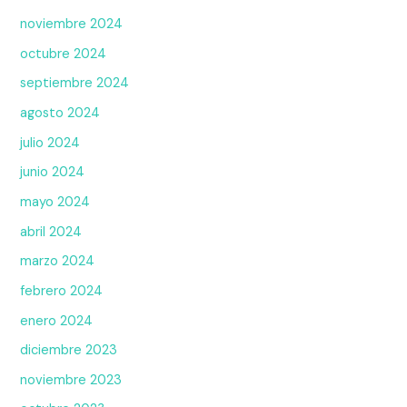
noviembre 2024
octubre 2024
septiembre 2024
agosto 2024
julio 2024
junio 2024
mayo 2024
abril 2024
marzo 2024
febrero 2024
enero 2024
diciembre 2023
noviembre 2023