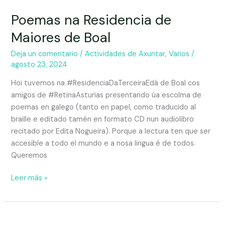
Poemas na Residencia de
Maiores de Boal
Deja un comentario
/
Actividades de Axuntar
,
Varios
/
agosto 23, 2024
Hoi tuvemos na #ResidenciaDaTerceiraEdá de Boal cos
amigos de #RetinaAsturias presentando úa escolma de
poemas en galego (tanto en papel, como traducido al
braille e editado tamén en formato CD nun audiolibro
recitado por Edita Nogueira). Porque a lectura ten que ser
accesible a todo el mundo e a nosa lingua é de todos.
Queremos
Leer más »