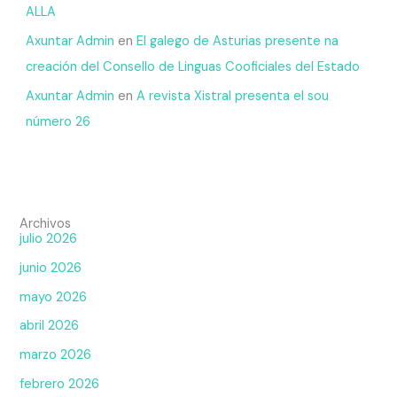
ALLA
Axuntar Admin
en
El galego de Asturias presente na
creación del Consello de Linguas Cooficiales del Estado
Axuntar Admin
en
A revista Xistral presenta el sou
número 26
Archivos
julio 2026
junio 2026
mayo 2026
abril 2026
marzo 2026
febrero 2026