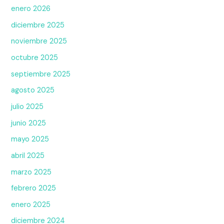
enero 2026
diciembre 2025
noviembre 2025
octubre 2025
septiembre 2025
agosto 2025
julio 2025
junio 2025
mayo 2025
abril 2025
marzo 2025
febrero 2025
enero 2025
diciembre 2024