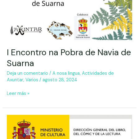
I Encontro na Pobra de Navia de
Suarna
Deja un comentario
/
A nosa lingua
,
Actividades de
Axuntar
,
Varios
/
agosto 28, 2024
Leer más »