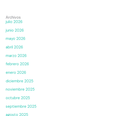
Archivos
julio 2026
junio 2026
mayo 2026
abril 2026
marzo 2026
febrero 2026
enero 2026
diciembre 2025
noviembre 2025
octubre 2025
septiembre 2025
agosto 2025