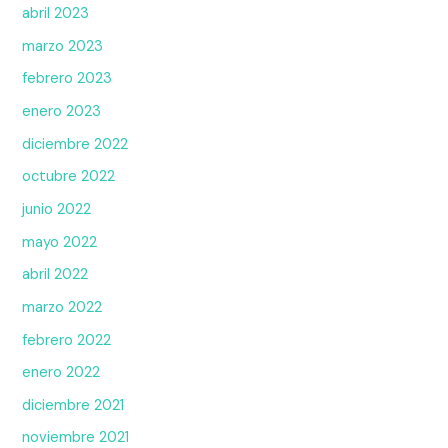
abril 2023
marzo 2023
febrero 2023
enero 2023
diciembre 2022
octubre 2022
junio 2022
mayo 2022
abril 2022
marzo 2022
febrero 2022
enero 2022
diciembre 2021
noviembre 2021