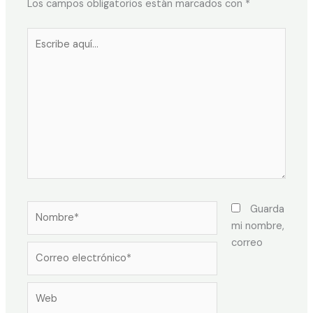
Los campos obligatorios están marcados con
*
Guarda
mi nombre,
correo