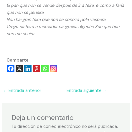
El pan que non se vende despois de ir á feira, é como a faría
que non se peneira
Non hai gran feira que non se conoza pola véspera
Crego na feira e mercader na igrexa, dígoche Xan que ben
non me cheira
Comparte
←
Entrada anterior
Entrada siguiente
→
Deja un comentario
Tu dirección de correo electrónico no será publicada.