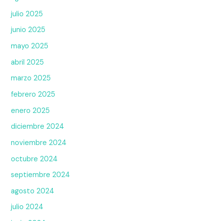
julio 2025
junio 2025
mayo 2025
abril 2025
marzo 2025
febrero 2025
enero 2025
diciembre 2024
noviembre 2024
octubre 2024
septiembre 2024
agosto 2024
julio 2024