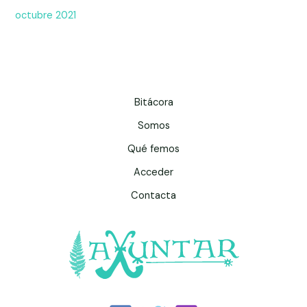
octubre 2021
Bitácora
Somos
Qué femos
Acceder
Contacta