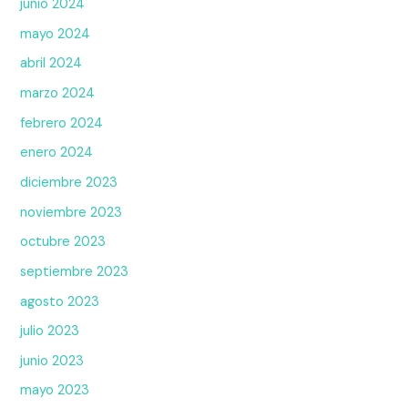
junio 2024
mayo 2024
abril 2024
marzo 2024
febrero 2024
enero 2024
diciembre 2023
noviembre 2023
octubre 2023
septiembre 2023
agosto 2023
julio 2023
junio 2023
mayo 2023