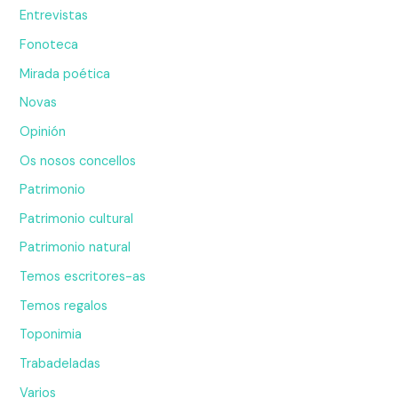
Entrevistas
Fonoteca
Mirada poética
Novas
Opinión
Os nosos concellos
Patrimonio
Patrimonio cultural
Patrimonio natural
Temos escritores-as
Temos regalos
Toponimia
Trabadeladas
Varios