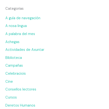
Categorias
A guía de navegación
A nosa lingua
A palabra del mes
Achegas
Actividades de Axuntar
Biblioteca
Campañas
Celebraciois
Cine
Consellos lectores
Cursos
Deretos Humanos