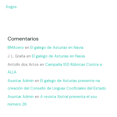
Xogos
Comentarios
BMAcero
en
El galego de Asturias en Navia
J. L. Graña
en
El galego de Asturias en Navia
Antolín dos Artos
en
Campaña 100 Rúbricas Contra a
ALLA
Axuntar Admin
en
El galego de Asturias presente na
creación del Consello de Linguas Cooficiales del Estado
Axuntar Admin
en
A revista Xistral presenta el sou
número 26