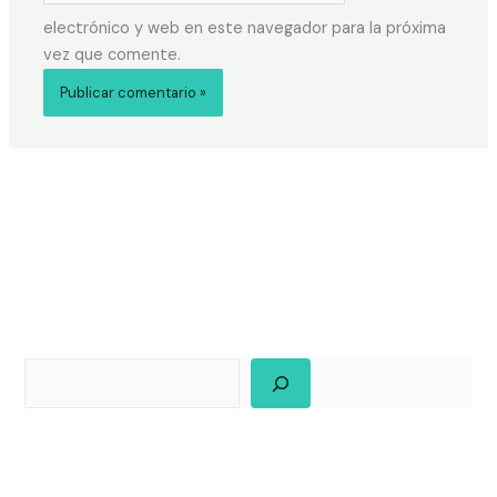
electrónico y web en este navegador para la próxima
vez que comente.