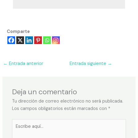
Comparte
←
Entrada anterior
Entrada siguiente
→
Deja un comentario
Tu dirección de correo electrónico no será publicada.
Los campos obligatorios están marcados con
*