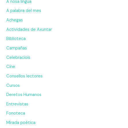
A nosa lingua
A palabra del mes
Achegas
Actividades de Axuntar
Biblioteca
Campañas
Celebraciois
Cine
Consellos lectores
Cursos
Deretos Humanos
Entrevistas
Fonoteca
Mirada poética