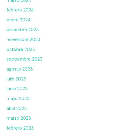
marzo 2024
febrero 2024
enero 2024
diciembre 2023
noviembre 2023
octubre 2023
septiembre 2023
agosto 2023
julio 2023
junio 2023
mayo 2023
abril 2023
marzo 2023
febrero 2023