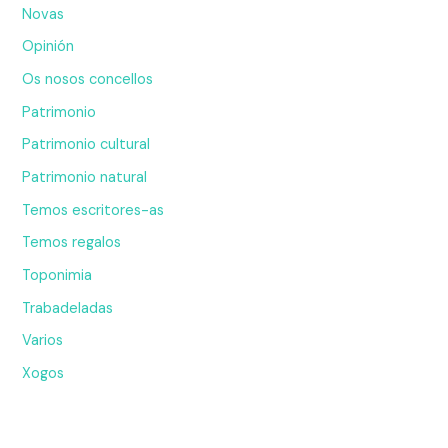
Novas
Opinión
Os nosos concellos
Patrimonio
Patrimonio cultural
Patrimonio natural
Temos escritores-as
Temos regalos
Toponimia
Trabadeladas
Varios
Xogos