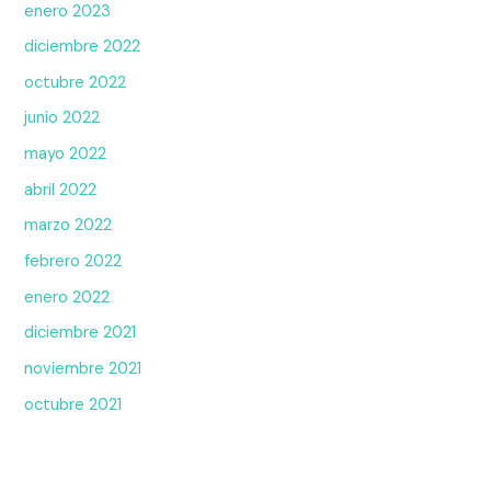
enero 2023
diciembre 2022
octubre 2022
junio 2022
mayo 2022
abril 2022
marzo 2022
febrero 2022
enero 2022
diciembre 2021
noviembre 2021
octubre 2021