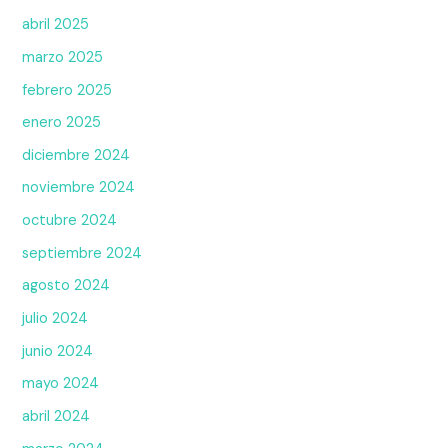
abril 2025
marzo 2025
febrero 2025
enero 2025
diciembre 2024
noviembre 2024
octubre 2024
septiembre 2024
agosto 2024
julio 2024
junio 2024
mayo 2024
abril 2024