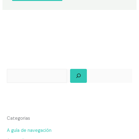
Categorias
A guía de navegación