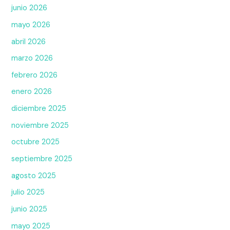
junio 2026
mayo 2026
abril 2026
marzo 2026
febrero 2026
enero 2026
diciembre 2025
noviembre 2025
octubre 2025
septiembre 2025
agosto 2025
julio 2025
junio 2025
mayo 2025