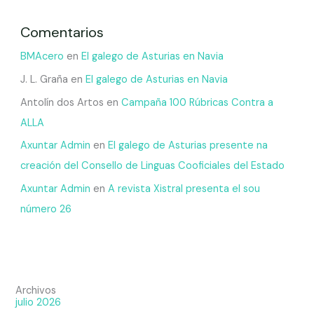
Comentarios
BMAcero
en
El galego de Asturias en Navia
J. L. Graña
en
El galego de Asturias en Navia
Antolín dos Artos
en
Campaña 100 Rúbricas Contra a
ALLA
Axuntar Admin
en
El galego de Asturias presente na
creación del Consello de Linguas Cooficiales del Estado
Axuntar Admin
en
A revista Xistral presenta el sou
número 26
Archivos
julio 2026