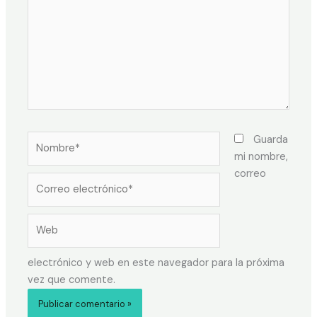
Guarda
mi nombre,
correo
electrónico y web en este navegador para la próxima
vez que comente.