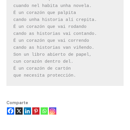
cuando nel habita unha novela.

É un corazón que palpita

cando unha historia alí crepita.

É un corazón que vai rodando

cando as historias vai contando.

É un corazón que vai correndo

cando as historias van viñendo.

Son un libro abierto de papel,

cun corazón dentro del.

É un corazón de cartón

que necesita protección.
Comparte