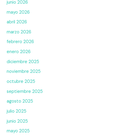
junio 2026
mayo 2026
abril 2026
marzo 2026
febrero 2026
enero 2026
diciembre 2025
noviembre 2025
octubre 2025
septiembre 2025
agosto 2025
julio 2025
junio 2025
mayo 2025