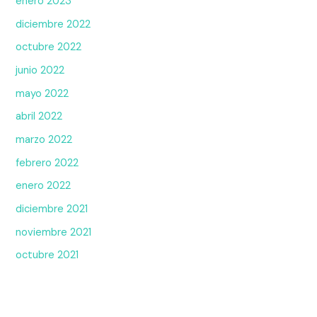
enero 2023
diciembre 2022
octubre 2022
junio 2022
mayo 2022
abril 2022
marzo 2022
febrero 2022
enero 2022
diciembre 2021
noviembre 2021
octubre 2021