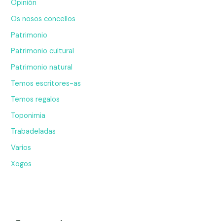
Opinión
Os nosos concellos
Patrimonio
Patrimonio cultural
Patrimonio natural
Temos escritores-as
Temos regalos
Toponimia
Trabadeladas
Varios
Xogos