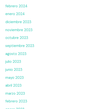
febrero 2024
enero 2024
diciembre 2023
noviembre 2023
octubre 2023
septiembre 2023
agosto 2023
julio 2023
junio 2023
mayo 2023
abril 2023
marzo 2023
febrero 2023