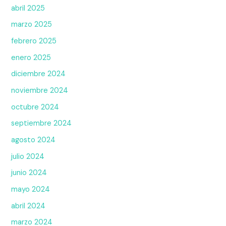
abril 2025
marzo 2025
febrero 2025
enero 2025
diciembre 2024
noviembre 2024
octubre 2024
septiembre 2024
agosto 2024
julio 2024
junio 2024
mayo 2024
abril 2024
marzo 2024