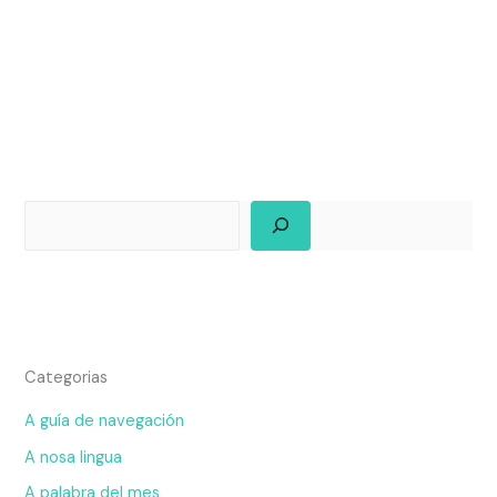
Categorias
A guía de navegación
A nosa lingua
A palabra del mes