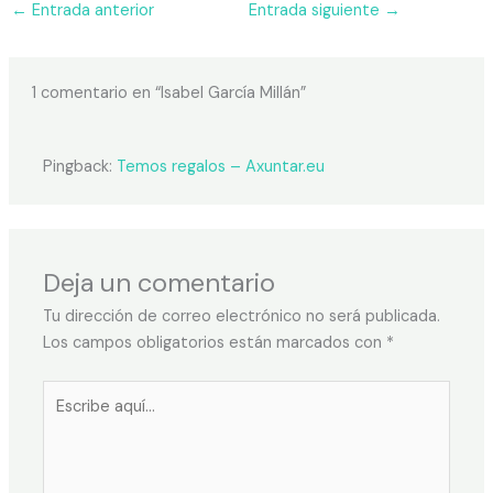
←
Entrada anterior
Entrada siguiente
→
1 comentario en “Isabel García Millán”
Pingback:
Temos regalos – Axuntar.eu
Deja un comentario
Tu dirección de correo electrónico no será publicada.
Los campos obligatorios están marcados con
*