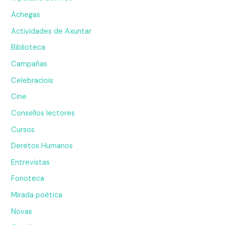
Achegas
Actividades de Axuntar
Biblioteca
Campañas
Celebraciois
Cine
Consellos lectores
Cursos
Deretos Humanos
Entrevistas
Fonoteca
Mirada poética
Novas