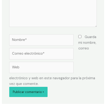
Guarda
mi nombre,
correo
electrónico y web en este navegador para la próxima
vez que comente.