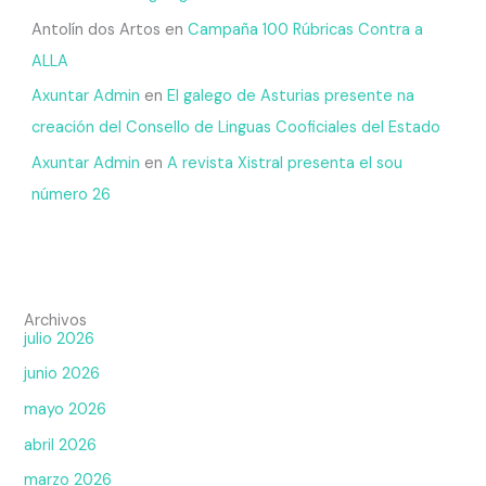
Antolín dos Artos
en
Campaña 100 Rúbricas Contra a
ALLA
Axuntar Admin
en
El galego de Asturias presente na
creación del Consello de Linguas Cooficiales del Estado
Axuntar Admin
en
A revista Xistral presenta el sou
número 26
Archivos
julio 2026
junio 2026
mayo 2026
abril 2026
marzo 2026