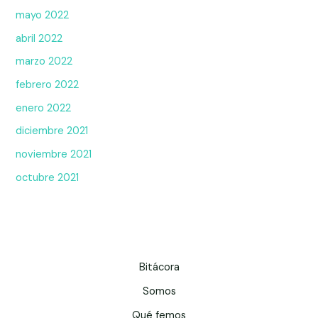
mayo 2022
abril 2022
marzo 2022
febrero 2022
enero 2022
diciembre 2021
noviembre 2021
octubre 2021
Bitácora
Somos
Qué femos