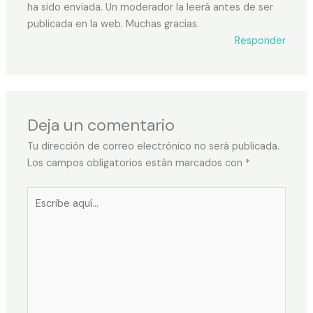
ha sido enviada. Un moderador la leerá antes de ser
publicada en la web. Muchas gracias.
Responder
Deja un comentario
Tu dirección de correo electrónico no será publicada.
Los campos obligatorios están marcados con
*