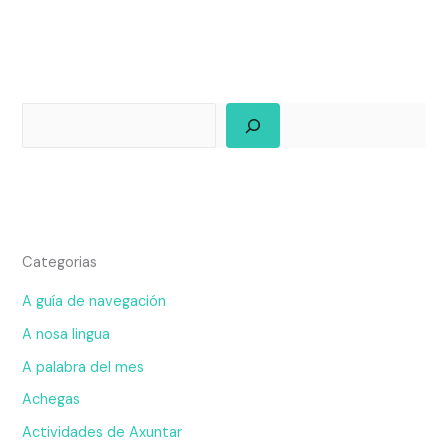
Categorias
A guía de navegación
A nosa lingua
A palabra del mes
Achegas
Actividades de Axuntar