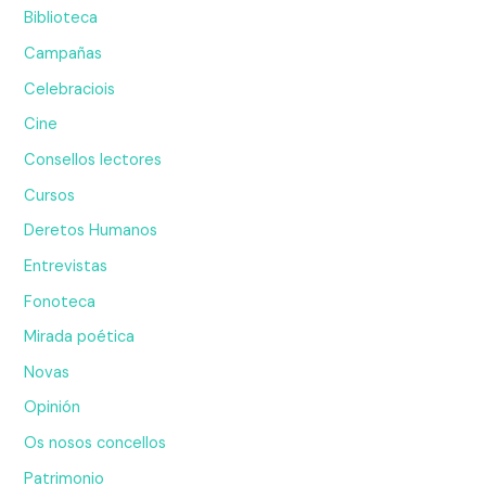
Biblioteca
Campañas
Celebraciois
Cine
Consellos lectores
Cursos
Deretos Humanos
Entrevistas
Fonoteca
Mirada poética
Novas
Opinión
Os nosos concellos
Patrimonio