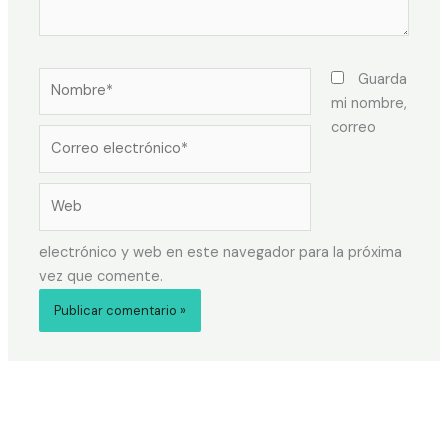
Guarda
mi nombre,
correo
electrónico y web en este navegador para la próxima
vez que comente.