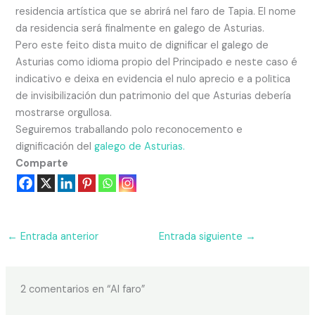
residencia artística que se abrirá nel faro de Tapia. El nome
da residencia será finalmente en galego de Asturias.
Pero este feito dista muito de dignificar el galego de
Asturias como idioma propio del Principado e neste caso é
indicativo e deixa en evidencia el nulo aprecio e a polïtica
de invisibilización dun patrimonio del que Asturias debería
mostrarse orgullosa.
Seguiremos traballando polo reconocemento e
dignificación del
galego de Asturias.
Comparte
←
Entrada anterior
Entrada siguiente
→
2 comentarios en “Al faro”