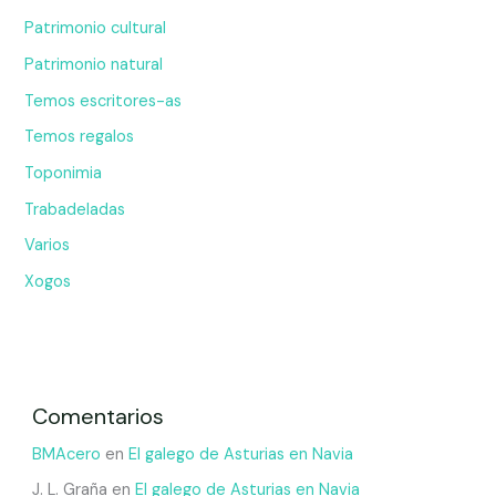
Patrimonio cultural
Patrimonio natural
Temos escritores-as
Temos regalos
Toponimia
Trabadeladas
Varios
Xogos
Comentarios
BMAcero
en
El galego de Asturias en Navia
J. L. Graña
en
El galego de Asturias en Navia