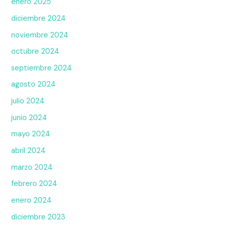
enero 2025
diciembre 2024
noviembre 2024
octubre 2024
septiembre 2024
agosto 2024
julio 2024
junio 2024
mayo 2024
abril 2024
marzo 2024
febrero 2024
enero 2024
diciembre 2023