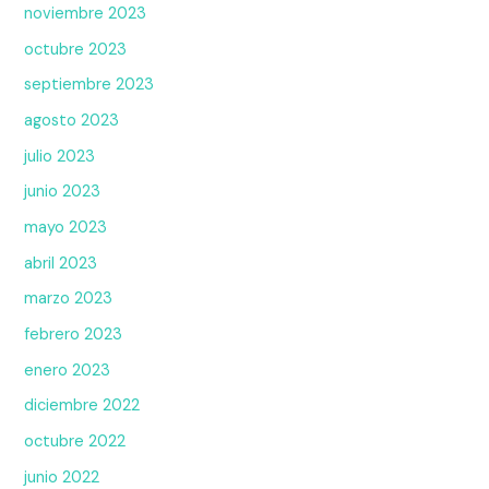
noviembre 2023
octubre 2023
septiembre 2023
agosto 2023
julio 2023
junio 2023
mayo 2023
abril 2023
marzo 2023
febrero 2023
enero 2023
diciembre 2022
octubre 2022
junio 2022