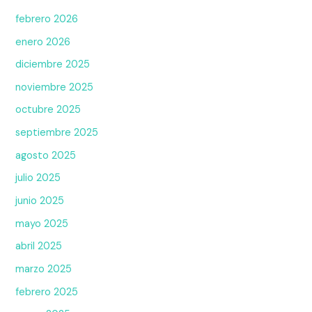
febrero 2026
enero 2026
diciembre 2025
noviembre 2025
octubre 2025
septiembre 2025
agosto 2025
julio 2025
junio 2025
mayo 2025
abril 2025
marzo 2025
febrero 2025