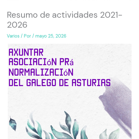
Resumo de actividades 2021-
2026
Varios
/ Por
/
mayo 25, 2026