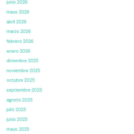
junio 2026
mayo 2026
abril 2026
marzo 2026
febrero 2026
enero 2026
diciembre 2025
noviembre 2025
octubre 2025
septiembre 2025
agosto 2025
julio 2025
junio 2025
mayo 2025