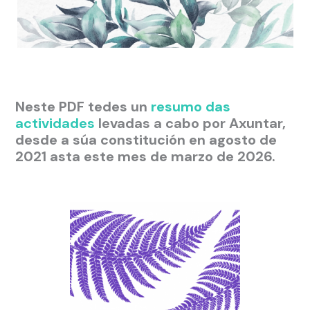
Neste PDF tedes un
resumo das
actividades
levadas a cabo por Axuntar,
desde a súa constitución en agosto de
2021 asta este mes de marzo de 2026.