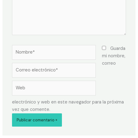
Guarda
mi nombre,
correo
electrónico y web en este navegador para la próxima
vez que comente.