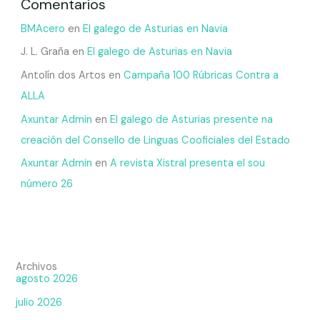
Comentarios
BMAcero
en
El galego de Asturias en Navia
J. L. Graña
en
El galego de Asturias en Navia
Antolín dos Artos
en
Campaña 100 Rúbricas Contra a
ALLA
Axuntar Admin
en
El galego de Asturias presente na
creación del Consello de Linguas Cooficiales del Estado
Axuntar Admin
en
A revista Xistral presenta el sou
número 26
Archivos
agosto 2026
julio 2026