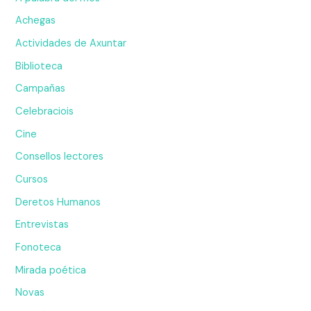
Achegas
Actividades de Axuntar
Biblioteca
Campañas
Celebraciois
Cine
Consellos lectores
Cursos
Deretos Humanos
Entrevistas
Fonoteca
Mirada poética
Novas