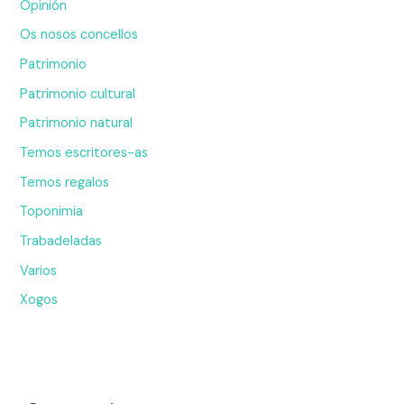
Opinión
Os nosos concellos
Patrimonio
Patrimonio cultural
Patrimonio natural
Temos escritores-as
Temos regalos
Toponimia
Trabadeladas
Varios
Xogos