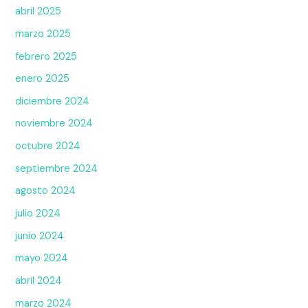
abril 2025
marzo 2025
febrero 2025
enero 2025
diciembre 2024
noviembre 2024
octubre 2024
septiembre 2024
agosto 2024
julio 2024
junio 2024
mayo 2024
abril 2024
marzo 2024