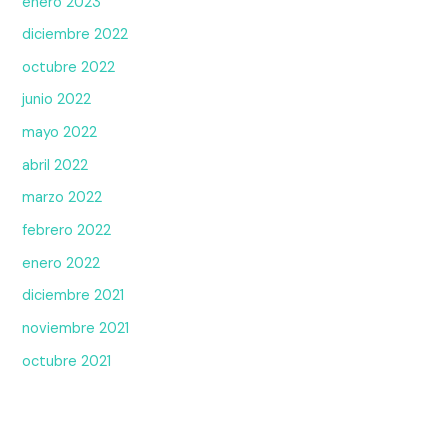
enero 2023
diciembre 2022
octubre 2022
junio 2022
mayo 2022
abril 2022
marzo 2022
febrero 2022
enero 2022
diciembre 2021
noviembre 2021
octubre 2021