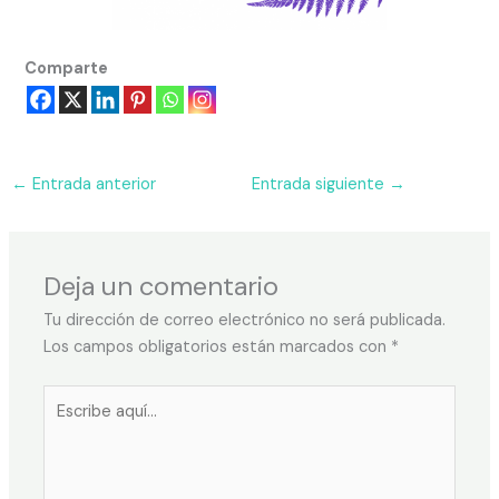
Comparte
←
Entrada anterior
Entrada siguiente
→
Deja un comentario
Tu dirección de correo electrónico no será publicada.
Los campos obligatorios están marcados con
*