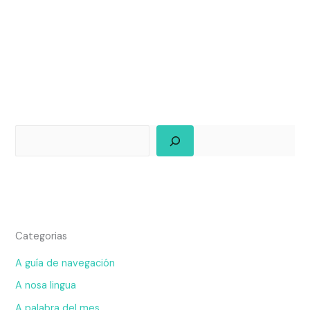
Categorias
A guía de navegación
A nosa lingua
A palabra del mes