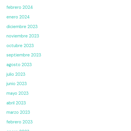
febrero 2024
enero 2024
diciembre 2023
noviembre 2023
octubre 2023
septiembre 2023
agosto 2023
julio 2023
junio 2023
mayo 2023
abril 2023
marzo 2023
febrero 2023