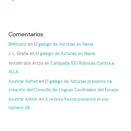
Comentarios
BMAcero
en
El galego de Asturias en Navia
J. L. Graña
en
El galego de Asturias en Navia
Antolín dos Artos
en
Campaña 100 Rúbricas Contra a
ALLA
Axuntar Admin
en
El galego de Asturias presente na
creación del Consello de Linguas Cooficiales del Estado
Axuntar Admin
en
A revista Xistral presenta el sou
número 26