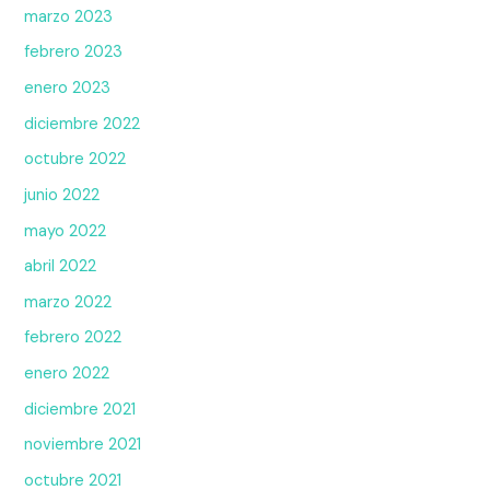
marzo 2023
febrero 2023
enero 2023
diciembre 2022
octubre 2022
junio 2022
mayo 2022
abril 2022
marzo 2022
febrero 2022
enero 2022
diciembre 2021
noviembre 2021
octubre 2021