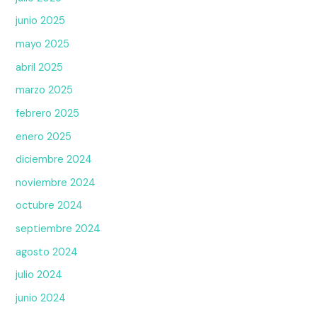
junio 2025
mayo 2025
abril 2025
marzo 2025
febrero 2025
enero 2025
diciembre 2024
noviembre 2024
octubre 2024
septiembre 2024
agosto 2024
julio 2024
junio 2024