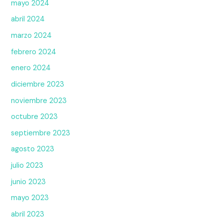
mayo 2024
abril 2024
marzo 2024
febrero 2024
enero 2024
diciembre 2023
noviembre 2023
octubre 2023
septiembre 2023
agosto 2023
julio 2023
junio 2023
mayo 2023
abril 2023