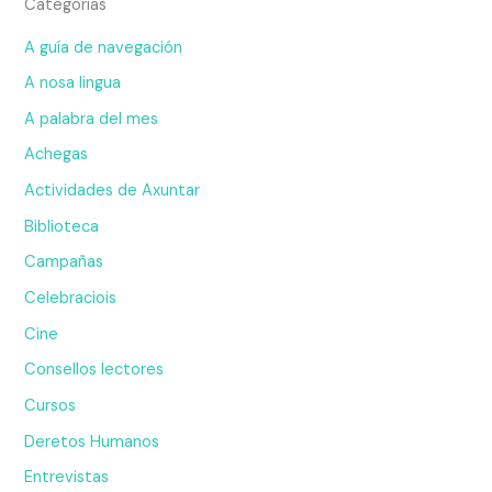
Categorias
A guía de navegación
A nosa lingua
A palabra del mes
Achegas
Actividades de Axuntar
Biblioteca
Campañas
Celebraciois
Cine
Consellos lectores
Cursos
Deretos Humanos
Entrevistas