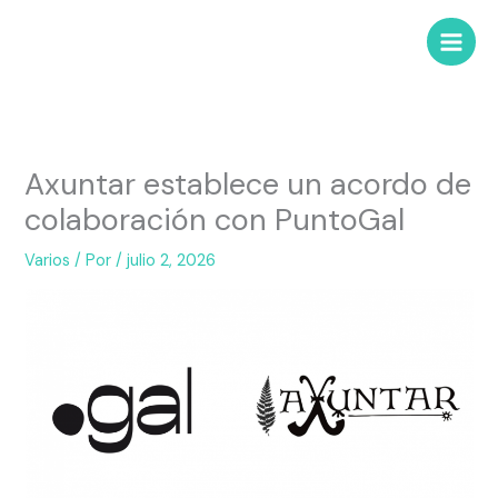
Axuntar establece un acordo de
colaboración con PuntoGal
Varios
/ Por
/
julio 2, 2026