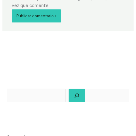
vez que comente.