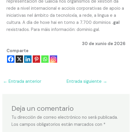
representación de Galicia nos organismos de xestión da
rede a nivel internacional e acciois corporativas de apoio a
iniciativas nel ámbito da tecnoloxía, a rede, a lingua e a
cultura. A día de hoxe hai en torno a 7.700 dominios
.gal
rexistrados. Para máis información: dominio.gal.
30 de xunio de 2026
Comparte
←
Entrada anterior
Entrada siguiente
→
Deja un comentario
Tu dirección de correo electrónico no será publicada.
Los campos obligatorios están marcados con
*