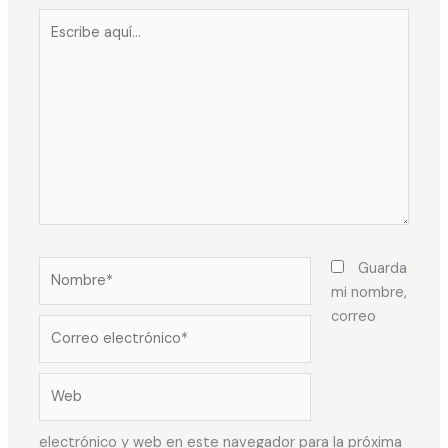
Guarda
mi nombre,
correo
electrónico y web en este navegador para la próxima