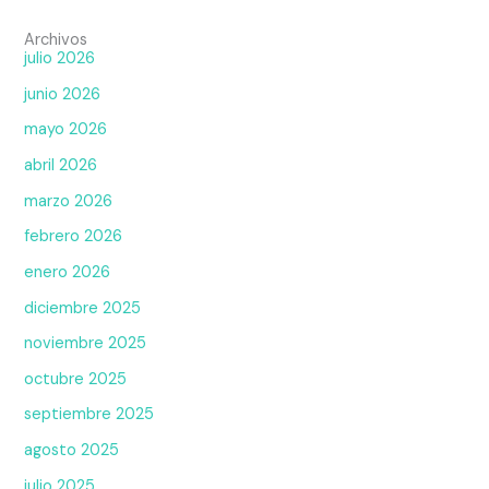
Archivos
julio 2026
junio 2026
mayo 2026
abril 2026
marzo 2026
febrero 2026
enero 2026
diciembre 2025
noviembre 2025
octubre 2025
septiembre 2025
agosto 2025
julio 2025