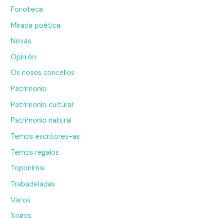
Fonoteca
Mirada poética
Novas
Opinión
Os nosos concellos
Patrimonio
Patrimonio cultural
Patrimonio natural
Temos escritores-as
Temos regalos
Toponimia
Trabadeladas
Varios
Xogos