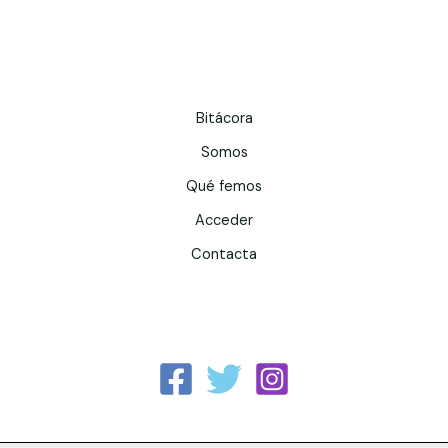
Bitácora
Somos
Qué femos
Acceder
Contacta