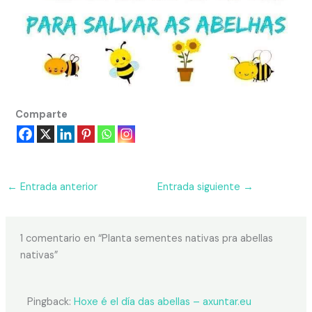
Comparte
←
Entrada anterior
Entrada siguiente
→
1 comentario en “Planta sementes nativas pra abellas
nativas”
Pingback:
Hoxe é el día das abellas – axuntar.eu