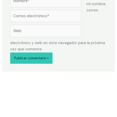
mi nombre,
correo
electrónico y web en este navegador para la próxima
vez que comente.