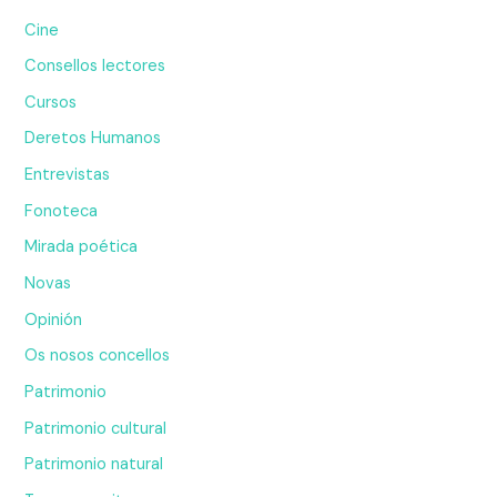
Cine
Consellos lectores
Cursos
Deretos Humanos
Entrevistas
Fonoteca
Mirada poética
Novas
Opinión
Os nosos concellos
Patrimonio
Patrimonio cultural
Patrimonio natural