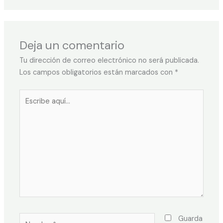
Deja un comentario
Tu dirección de correo electrónico no será publicada.
Los campos obligatorios están marcados con
*
Guarda