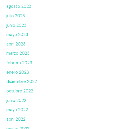
agosto 2023
julio 2023
junio 2023
mayo 2023
abril 2023
marzo 2023
febrero 2023
enero 2023
diciembre 2022
octubre 2022
junio 2022
mayo 2022
abril 2022
marzo 2022