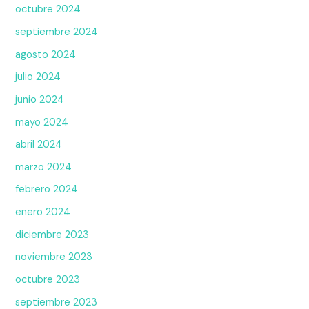
octubre 2024
septiembre 2024
agosto 2024
julio 2024
junio 2024
mayo 2024
abril 2024
marzo 2024
febrero 2024
enero 2024
diciembre 2023
noviembre 2023
octubre 2023
septiembre 2023