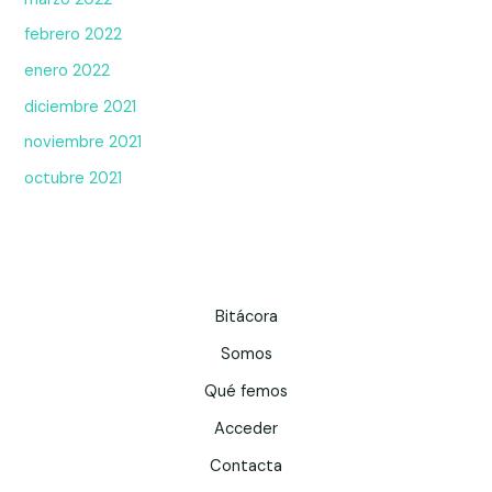
febrero 2022
enero 2022
diciembre 2021
noviembre 2021
octubre 2021
Bitácora
Somos
Qué femos
Acceder
Contacta