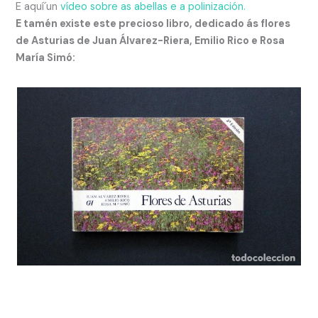
E aquí´un
vídeo sobre as abellas e a polinización.
E tamén existe este precioso libro, dedicado ás flores
de Asturias de Juan Álvarez-Riera, Emilio Rico e Rosa
María Simó: