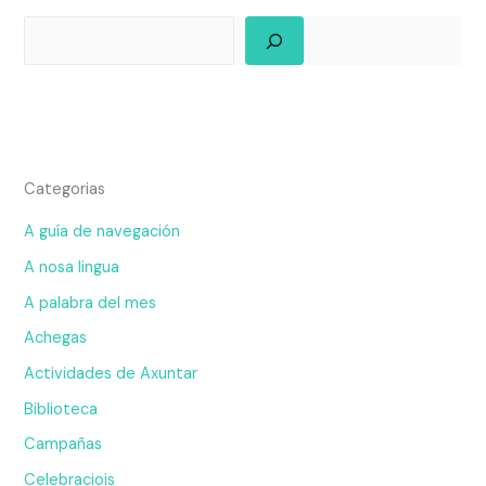
Categorias
A guía de navegación
A nosa lingua
A palabra del mes
Achegas
Actividades de Axuntar
Biblioteca
Campañas
Celebraciois