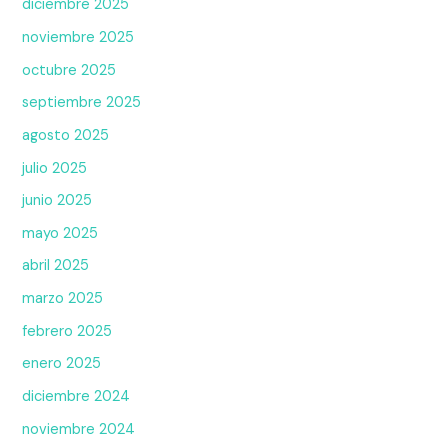
diciembre 2025
noviembre 2025
octubre 2025
septiembre 2025
agosto 2025
julio 2025
junio 2025
mayo 2025
abril 2025
marzo 2025
febrero 2025
enero 2025
diciembre 2024
noviembre 2024