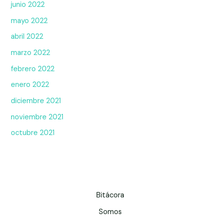
junio 2022
mayo 2022
abril 2022
marzo 2022
febrero 2022
enero 2022
diciembre 2021
noviembre 2021
octubre 2021
Bitácora
Somos