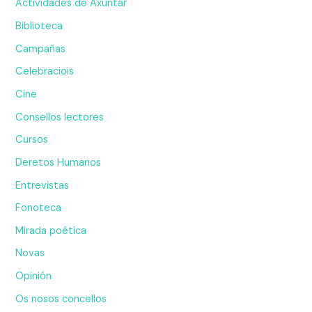
Actividades de Axuntar
Biblioteca
Campañas
Celebraciois
Cine
Consellos lectores
Cursos
Deretos Humanos
Entrevistas
Fonoteca
Mirada poética
Novas
Opinión
Os nosos concellos