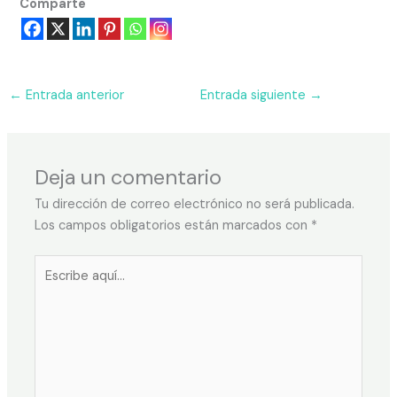
Comparte
←
Entrada anterior
Entrada siguiente
→
Deja un comentario
Tu dirección de correo electrónico no será publicada.
Los campos obligatorios están marcados con
*