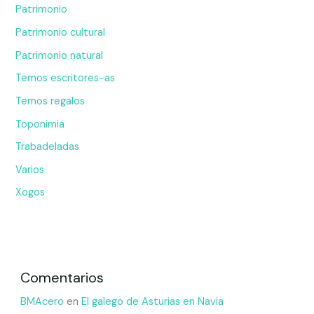
Patrimonio
Patrimonio cultural
Patrimonio natural
Temos escritores-as
Temos regalos
Toponimia
Trabadeladas
Varios
Xogos
Comentarios
BMAcero
en
El galego de Asturias en Navia