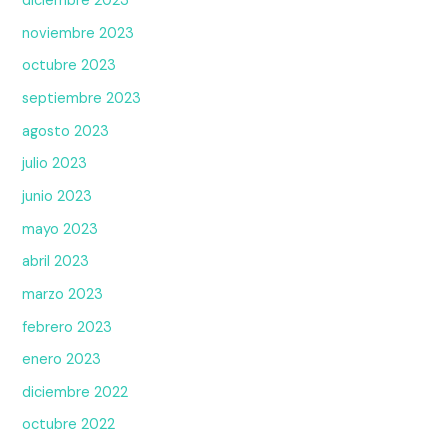
diciembre 2023
noviembre 2023
octubre 2023
septiembre 2023
agosto 2023
julio 2023
junio 2023
mayo 2023
abril 2023
marzo 2023
febrero 2023
enero 2023
diciembre 2022
octubre 2022