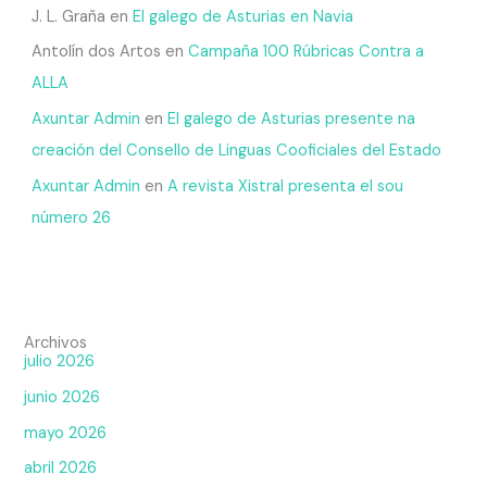
J. L. Graña
en
El galego de Asturias en Navia
Antolín dos Artos
en
Campaña 100 Rúbricas Contra a
ALLA
Axuntar Admin
en
El galego de Asturias presente na
creación del Consello de Linguas Cooficiales del Estado
Axuntar Admin
en
A revista Xistral presenta el sou
número 26
Archivos
julio 2026
junio 2026
mayo 2026
abril 2026