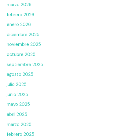
marzo 2026
febrero 2026
enero 2026
diciembre 2025
noviembre 2025
octubre 2025
septiembre 2025
agosto 2025
julio 2025
junio 2025
mayo 2025
abril 2025
marzo 2025
febrero 2025