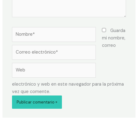
Guarda
mi nombre,
correo
electrónico y web en este navegador para la próxima
vez que comente.