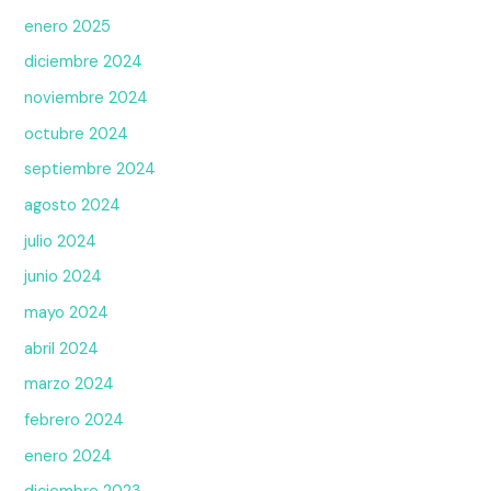
enero 2025
diciembre 2024
noviembre 2024
octubre 2024
septiembre 2024
agosto 2024
julio 2024
junio 2024
mayo 2024
abril 2024
marzo 2024
febrero 2024
enero 2024