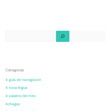
Categorias
A guía de navegación
A nosa lingua
A palabra del mes
Achegas