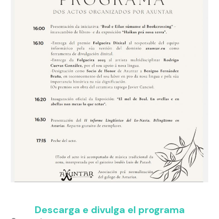
Descarga e divulga el programa