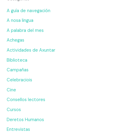
A guía de navegación
A nosa lingua
A palabra del mes
Achegas
Actividades de Axuntar
Biblioteca
Campañas
Celebraciois
Cine
Consellos lectores
Cursos
Deretos Humanos
Entrevistas