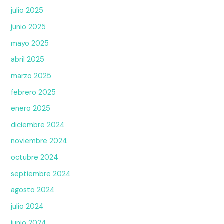
julio 2025
junio 2025
mayo 2025
abril 2025
marzo 2025
febrero 2025
enero 2025
diciembre 2024
noviembre 2024
octubre 2024
septiembre 2024
agosto 2024
julio 2024
junio 2024