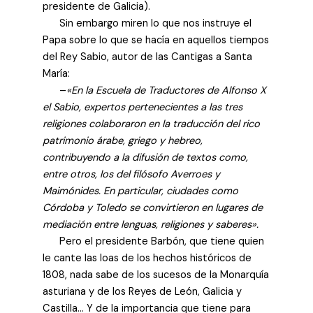
presidente de Galicia).
Sin embargo miren lo que nos instruye el
Papa sobre lo que se hacía en aquellos tiempos
del Rey Sabio, autor de las Cantigas a Santa
María:
–
«En la Escuela de Traductores de Alfonso X
el Sabio, expertos pertenecientes a las tres
religiones colaboraron en la traducción del rico
patrimonio árabe, griego y hebreo,
contribuyendo a la difusión de textos como,
entre otros, los del filósofo Averroes y
Maimónides. En particular, ciudades como
Córdoba y Toledo se convirtieron en lugares de
mediación entre lenguas, religiones y saberes».
Pero el presidente Barbón, que tiene quien
le cante las loas de los hechos históricos de
1808, nada sabe de los sucesos de la Monarquía
asturiana y de los Reyes de León, Galicia y
Castilla… Y de la importancia que tiene para