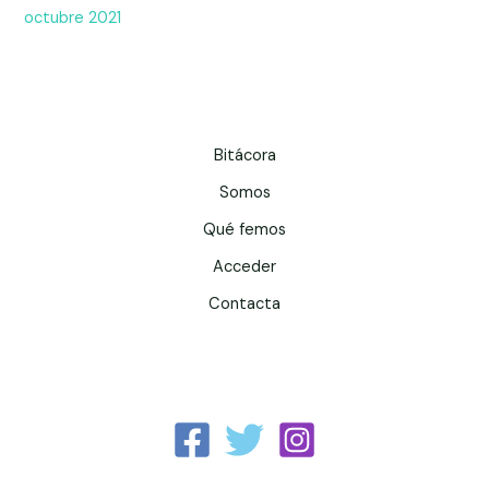
octubre 2021
Bitácora
Somos
Qué femos
Acceder
Contacta