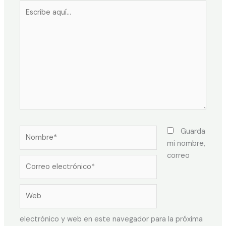
Guarda
mi nombre,
correo
electrónico y web en este navegador para la próxima