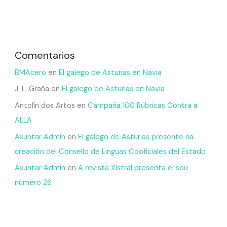
Comentarios
BMAcero
en
El galego de Asturias en Navia
J. L. Graña
en
El galego de Asturias en Navia
Antolín dos Artos
en
Campaña 100 Rúbricas Contra a
ALLA
Axuntar Admin
en
El galego de Asturias presente na
creación del Consello de Linguas Cooficiales del Estado
Axuntar Admin
en
A revista Xistral presenta el sou
número 26