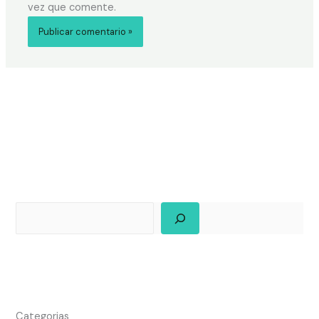
vez que comente.
Categorias