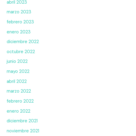
abril 2023
marzo 2023
febrero 2023
enero 2023
diciembre 2022
octubre 2022
junio 2022
mayo 2022
abril 2022
marzo 2022
febrero 2022
enero 2022
diciembre 2021
noviembre 2021