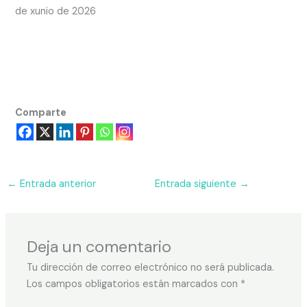
de xunio de 2026
Comparte
←
Entrada anterior
Entrada siguiente
→
Deja un comentario
Tu dirección de correo electrónico no será publicada.
Los campos obligatorios están marcados con
*