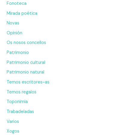
Fonoteca
Mirada poética
Novas
Opinión
Os nosos concellos
Patrimonio
Patrimonio cultural
Patrimonio natural
Temos escritores-as
Temos regalos
Toponimia
Trabadeladas
Varios
Xogos