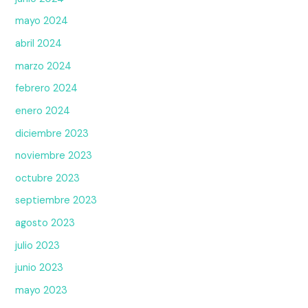
mayo 2024
abril 2024
marzo 2024
febrero 2024
enero 2024
diciembre 2023
noviembre 2023
octubre 2023
septiembre 2023
agosto 2023
julio 2023
junio 2023
mayo 2023