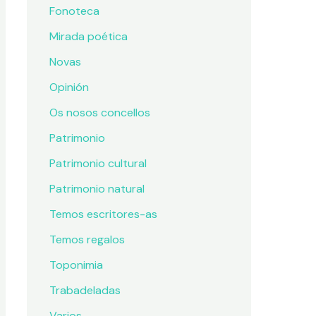
Fonoteca
Mirada poética
Novas
Opinión
Os nosos concellos
Patrimonio
Patrimonio cultural
Patrimonio natural
Temos escritores-as
Temos regalos
Toponimia
Trabadeladas
Varios