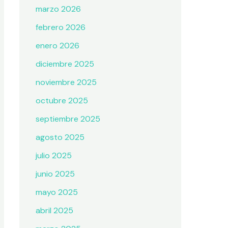
marzo 2026
febrero 2026
enero 2026
diciembre 2025
noviembre 2025
octubre 2025
septiembre 2025
agosto 2025
julio 2025
junio 2025
mayo 2025
abril 2025