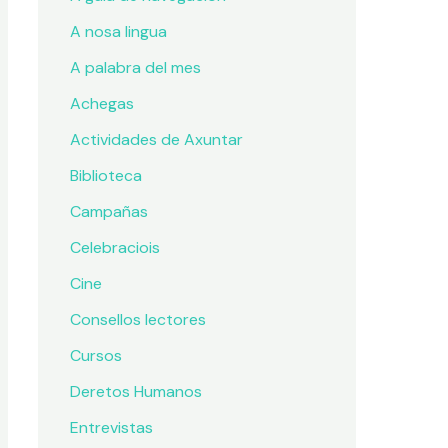
A nosa lingua
A palabra del mes
Achegas
Actividades de Axuntar
Biblioteca
Campañas
Celebraciois
Cine
Consellos lectores
Cursos
Deretos Humanos
Entrevistas