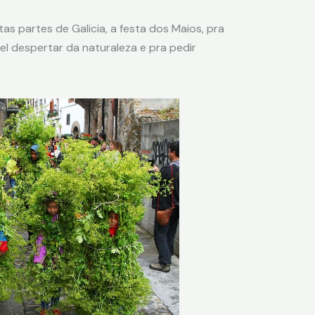
as partes de Galicia, a festa dos Maios, pra
el despertar da naturaleza e pra pedir