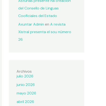
Asturias presente na creación
del Consello de Linguas
Cooficiales del Estado
Axuntar Admin
en
A revista
Xistral presenta el sou número
26
Archivos
julio 2026
junio 2026
mayo 2026
abril 2026