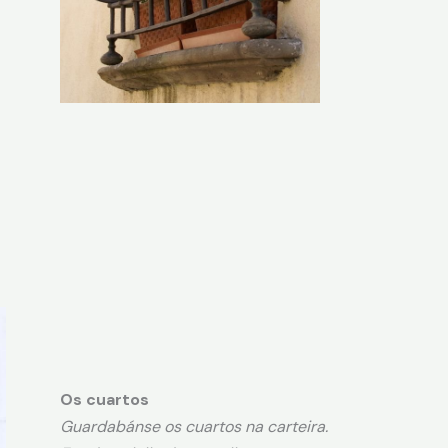
Os cuartos
Guardabánse os cuartos na carteira.