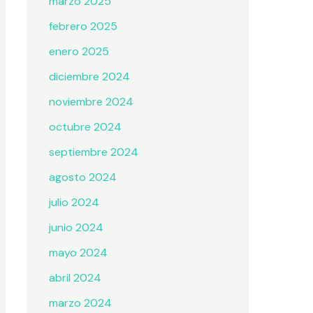
marzo 2025
febrero 2025
enero 2025
diciembre 2024
noviembre 2024
octubre 2024
septiembre 2024
agosto 2024
julio 2024
junio 2024
mayo 2024
abril 2024
marzo 2024