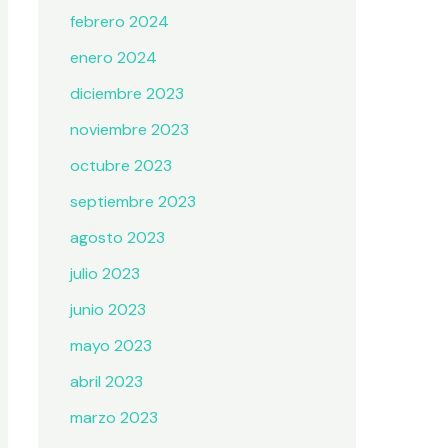
febrero 2024
enero 2024
diciembre 2023
noviembre 2023
octubre 2023
septiembre 2023
agosto 2023
julio 2023
junio 2023
mayo 2023
abril 2023
marzo 2023