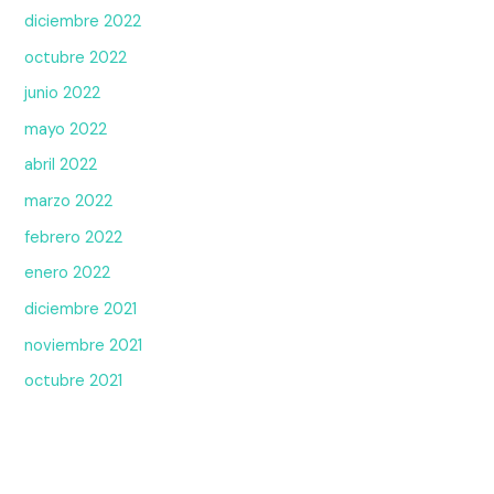
diciembre 2022
octubre 2022
junio 2022
mayo 2022
abril 2022
marzo 2022
febrero 2022
enero 2022
diciembre 2021
noviembre 2021
octubre 2021