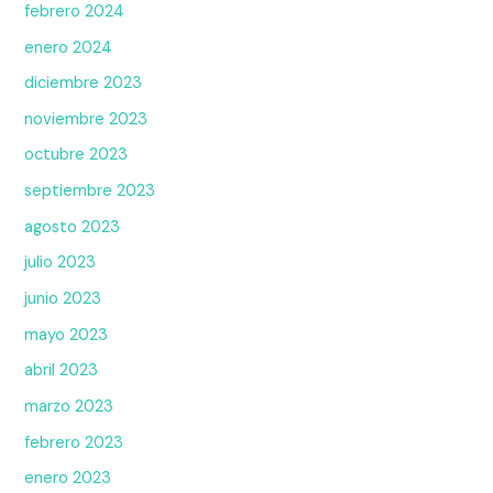
febrero 2024
enero 2024
diciembre 2023
noviembre 2023
octubre 2023
septiembre 2023
agosto 2023
julio 2023
junio 2023
mayo 2023
abril 2023
marzo 2023
febrero 2023
enero 2023