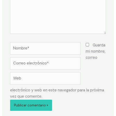
Guarda
mi nombre,
correo
electrónico y web en este navegador para la próxima
vez que comente.