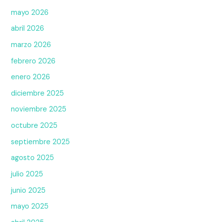
mayo 2026
abril 2026
marzo 2026
febrero 2026
enero 2026
diciembre 2025
noviembre 2025
octubre 2025
septiembre 2025
agosto 2025
julio 2025
junio 2025
mayo 2025