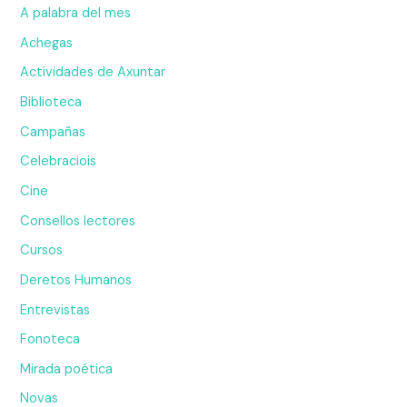
A palabra del mes
Achegas
Actividades de Axuntar
Biblioteca
Campañas
Celebraciois
Cine
Consellos lectores
Cursos
Deretos Humanos
Entrevistas
Fonoteca
Mirada poética
Novas