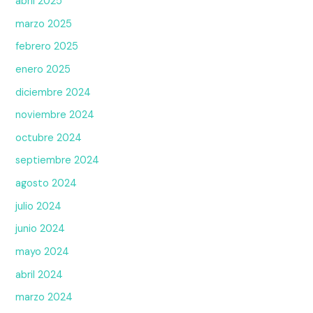
abril 2025
marzo 2025
febrero 2025
enero 2025
diciembre 2024
noviembre 2024
octubre 2024
septiembre 2024
agosto 2024
julio 2024
junio 2024
mayo 2024
abril 2024
marzo 2024