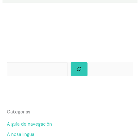
Categorias
A guía de navegación
A nosa lingua