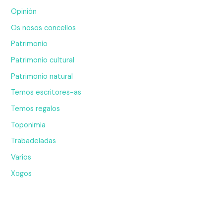
Opinión
Os nosos concellos
Patrimonio
Patrimonio cultural
Patrimonio natural
Temos escritores-as
Temos regalos
Toponimia
Trabadeladas
Varios
Xogos