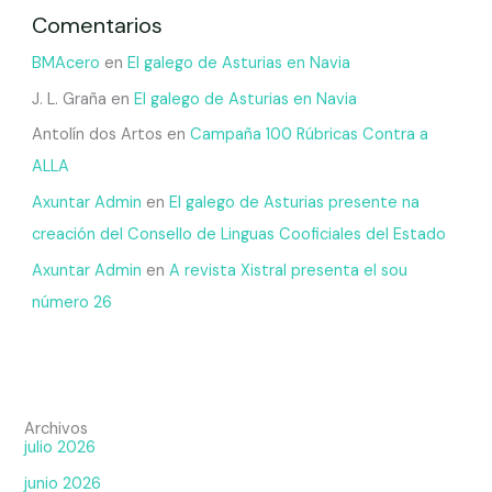
Comentarios
BMAcero
en
El galego de Asturias en Navia
J. L. Graña
en
El galego de Asturias en Navia
Antolín dos Artos
en
Campaña 100 Rúbricas Contra a
ALLA
Axuntar Admin
en
El galego de Asturias presente na
creación del Consello de Linguas Cooficiales del Estado
Axuntar Admin
en
A revista Xistral presenta el sou
número 26
Archivos
julio 2026
junio 2026