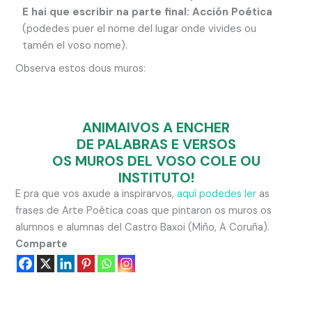
E hai que escribir na parte final: Acción Poética
(podedes puer el nome del lugar onde vivides ou
tamén el voso nome).
Observa estos dous muros:
ANIMAIVOS A ENCHER
DE PALABRAS E VERSOS
OS MUROS DEL VOSO COLE OU
INSTITUTO!
E pra que vos axude a inspirarvos,
aquí podedes ler
as
frases de Arte Poética coas que pintaron os muros os
alumnos e alumnas del Castro Baxoi (Miño, A Coruña).
Comparte