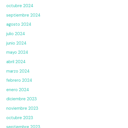
octubre 2024
septiembre 2024
agosto 2024
julio 2024
junio 2024
mayo 2024
abril 2024
marzo 2024
febrero 2024
enero 2024
diciembre 2023
noviembre 2023
octubre 2023
septiembre 2023