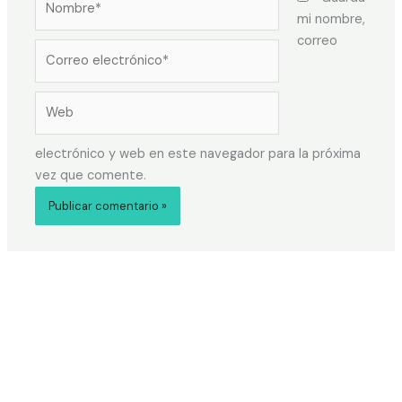
mi nombre,
correo
electrónico y web en este navegador para la próxima
vez que comente.