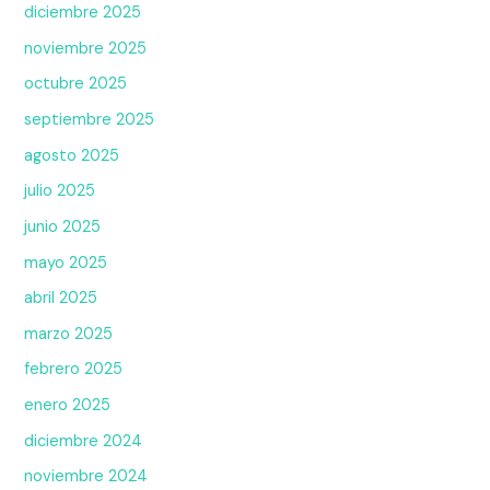
diciembre 2025
noviembre 2025
octubre 2025
septiembre 2025
agosto 2025
julio 2025
junio 2025
mayo 2025
abril 2025
marzo 2025
febrero 2025
enero 2025
diciembre 2024
noviembre 2024