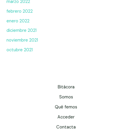
marzo 2022
febrero 2022
enero 2022
diciembre 2021
noviembre 2021
octubre 2021
Bitácora
Somos
Qué femos
Acceder
Contacta