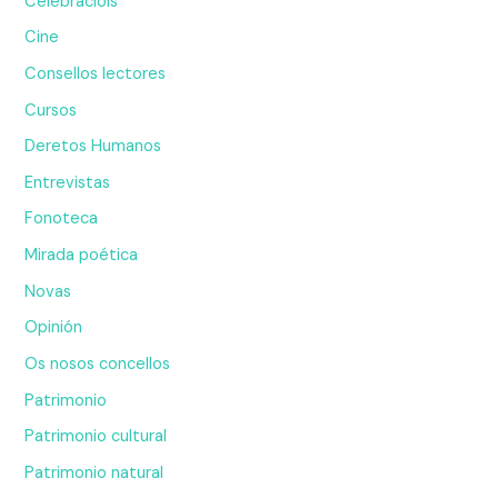
Celebraciois
Cine
Consellos lectores
Cursos
Deretos Humanos
Entrevistas
Fonoteca
Mirada poética
Novas
Opinión
Os nosos concellos
Patrimonio
Patrimonio cultural
Patrimonio natural