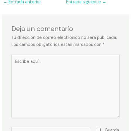
←
Entrada anterior
Entrada siguiente
→
Deja un comentario
Tu dirección de correo electrónico no será publicada.
Los campos obligatorios están marcados con
*
Guarda