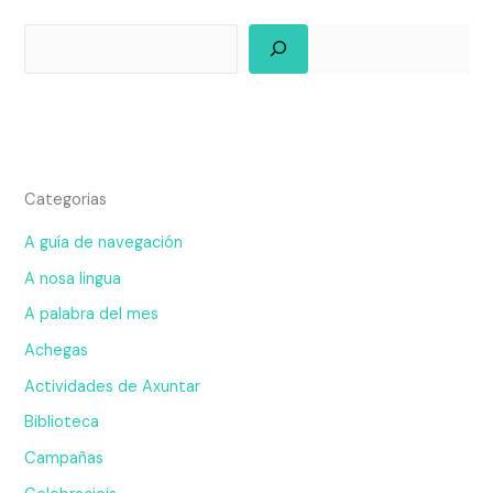
Categorias
A guía de navegación
A nosa lingua
A palabra del mes
Achegas
Actividades de Axuntar
Biblioteca
Campañas