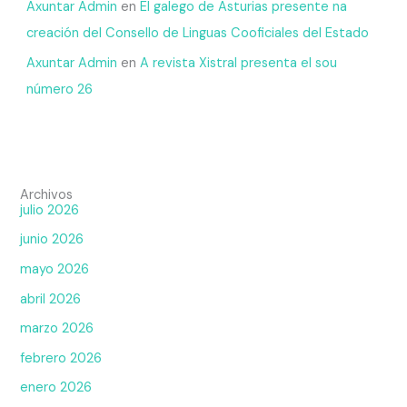
Axuntar Admin
en
El galego de Asturias presente na
creación del Consello de Linguas Cooficiales del Estado
Axuntar Admin
en
A revista Xistral presenta el sou
número 26
Archivos
julio 2026
junio 2026
mayo 2026
abril 2026
marzo 2026
febrero 2026
enero 2026