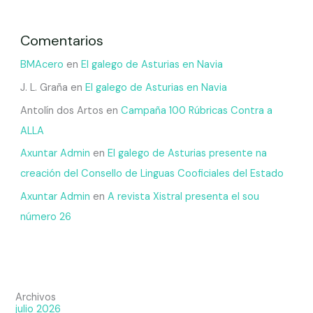
Comentarios
BMAcero
en
El galego de Asturias en Navia
J. L. Graña
en
El galego de Asturias en Navia
Antolín dos Artos
en
Campaña 100 Rúbricas Contra a
ALLA
Axuntar Admin
en
El galego de Asturias presente na
creación del Consello de Linguas Cooficiales del Estado
Axuntar Admin
en
A revista Xistral presenta el sou
número 26
Archivos
julio 2026