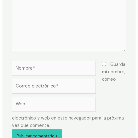
Guarda
mi nombre,
correo
electrónico y web en este navegador para la próxima
vez que comente.