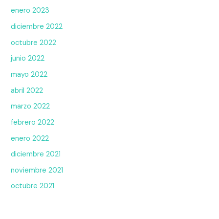
enero 2023
diciembre 2022
octubre 2022
junio 2022
mayo 2022
abril 2022
marzo 2022
febrero 2022
enero 2022
diciembre 2021
noviembre 2021
octubre 2021