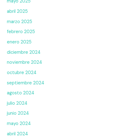
mayo 2025
abril 2025
marzo 2025
febrero 2025
enero 2025
diciembre 2024
noviembre 2024
octubre 2024
septiembre 2024
agosto 2024
julio 2024
junio 2024
mayo 2024
abril 2024