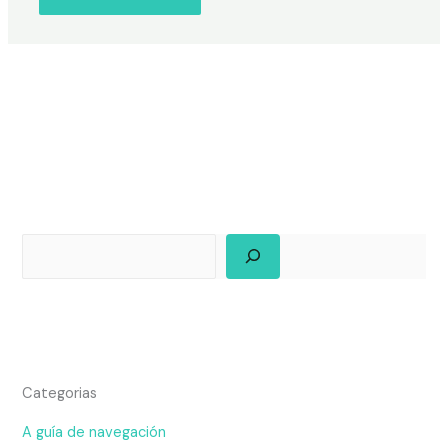
Categorias
A guía de navegación