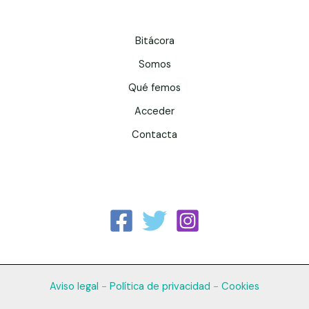
Bitácora
Somos
Qué femos
Acceder
Contacta
Aviso legal
-
Política de privacidad
-
Cookies