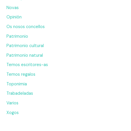
Novas
Opinión
Os nosos concellos
Patrimonio
Patrimonio cultural
Patrimonio natural
Temos escritores-as
Temos regalos
Toponimia
Trabadeladas
Varios
Xogos