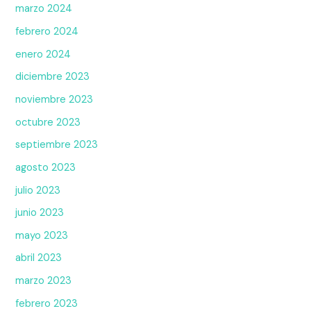
marzo 2024
febrero 2024
enero 2024
diciembre 2023
noviembre 2023
octubre 2023
septiembre 2023
agosto 2023
julio 2023
junio 2023
mayo 2023
abril 2023
marzo 2023
febrero 2023