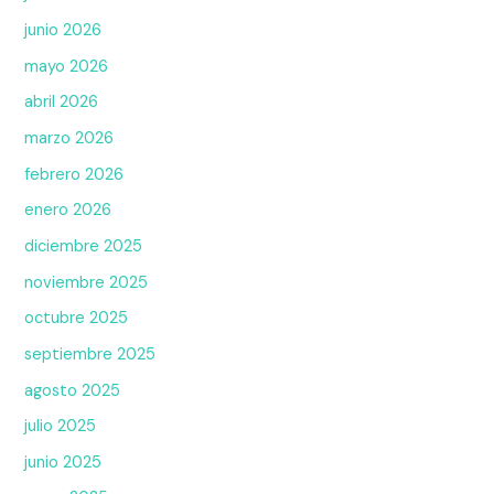
junio 2026
mayo 2026
abril 2026
marzo 2026
febrero 2026
enero 2026
diciembre 2025
noviembre 2025
octubre 2025
septiembre 2025
agosto 2025
julio 2025
junio 2025