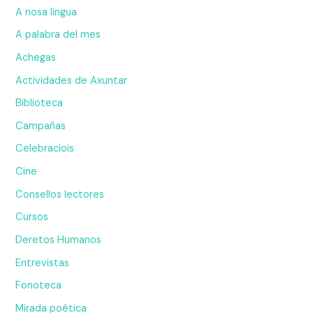
A nosa lingua
A palabra del mes
Achegas
Actividades de Axuntar
Biblioteca
Campañas
Celebraciois
Cine
Consellos lectores
Cursos
Deretos Humanos
Entrevistas
Fonoteca
Mirada poética