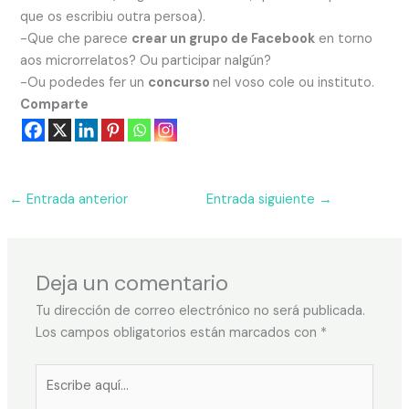
que os escribiu outra persoa).
-Que che parece
crear un grupo de Facebook
en torno
aos microrrelatos? Ou participar nalgún?
-Ou podedes fer un
concurso
nel voso cole ou instituto.
Comparte
←
Entrada anterior
Entrada siguiente
→
Deja un comentario
Tu dirección de correo electrónico no será publicada.
Los campos obligatorios están marcados con
*