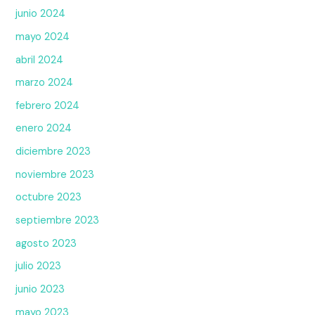
junio 2024
mayo 2024
abril 2024
marzo 2024
febrero 2024
enero 2024
diciembre 2023
noviembre 2023
octubre 2023
septiembre 2023
agosto 2023
julio 2023
junio 2023
mayo 2023