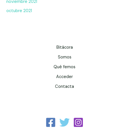
noviembre 2021
octubre 2021
Bitácora
Somos
Qué femos
Acceder
Contacta