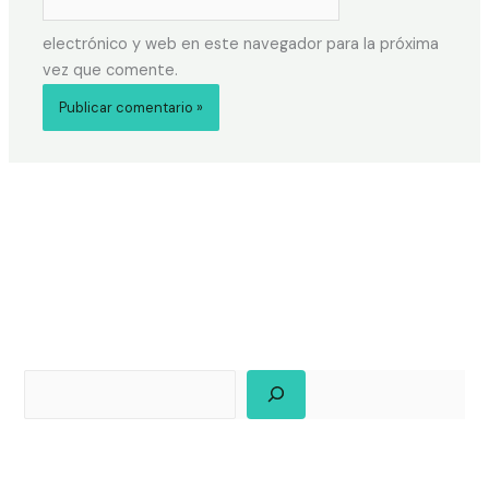
electrónico y web en este navegador para la próxima
vez que comente.