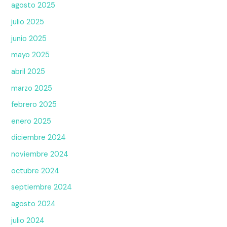
agosto 2025
julio 2025
junio 2025
mayo 2025
abril 2025
marzo 2025
febrero 2025
enero 2025
diciembre 2024
noviembre 2024
octubre 2024
septiembre 2024
agosto 2024
julio 2024