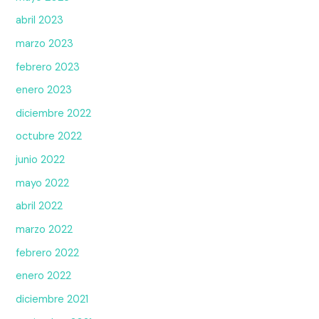
abril 2023
marzo 2023
febrero 2023
enero 2023
diciembre 2022
octubre 2022
junio 2022
mayo 2022
abril 2022
marzo 2022
febrero 2022
enero 2022
diciembre 2021