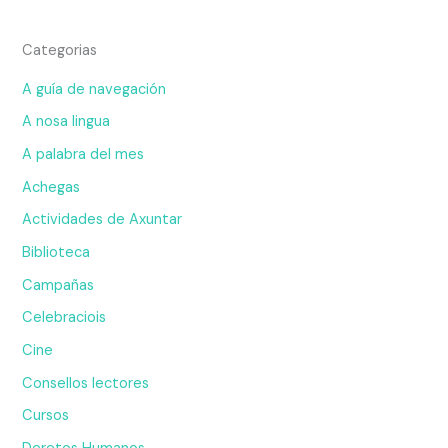
Categorias
A guía de navegación
A nosa lingua
A palabra del mes
Achegas
Actividades de Axuntar
Biblioteca
Campañas
Celebraciois
Cine
Consellos lectores
Cursos