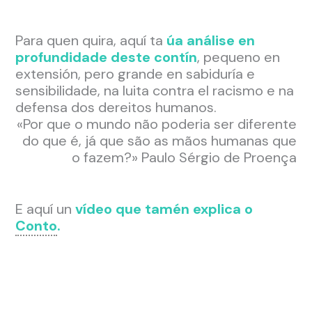
Para quen quira, aquí ta
úa análise en
profundidade deste contín
, pequeno en
extensión, pero grande en sabiduría e
sensibilidade, na luita contra el racismo e na
defensa dos dereitos humanos.
«Por que o mundo não poderia ser diferente
do que é, já que são as mãos humanas que
o fazem?» Paulo Sérgio de Proença
E aquí un
vídeo que tamén explica o
Conto
.