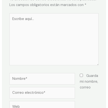
Los campos obligatorios están marcados con
*
Guarda
mi nombre,
correo