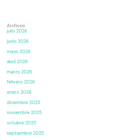
Archivos
julio 2026
junio 2026
mayo 2026
abril 2026
marzo 2026
febrero 2026
enero 2026
diciembre 2025
noviembre 2025
octubre 2025
septiembre 2025