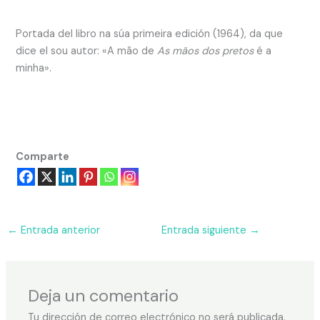
Portada del libro na súa primeira edición (1964), da que
dice el sou autor: «A mão de
As mãos dos pretos
é a
minha».
Comparte
←
Entrada anterior
Entrada siguiente
→
Deja un comentario
Tu dirección de correo electrónico no será publicada.