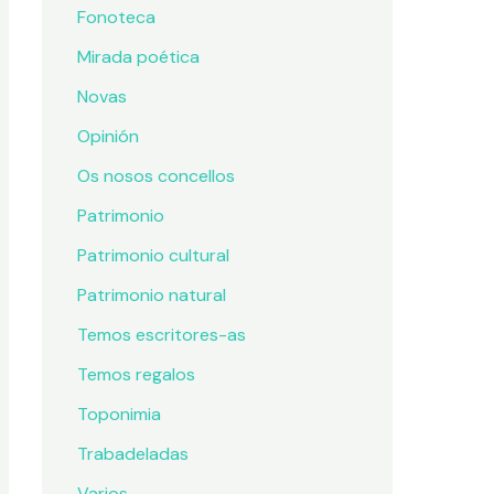
Fonoteca
Mirada poética
Novas
Opinión
Os nosos concellos
Patrimonio
Patrimonio cultural
Patrimonio natural
Temos escritores-as
Temos regalos
Toponimia
Trabadeladas
Varios