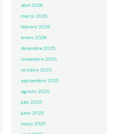
abril 2026
marzo 2026
febrero 2026
enero 2026
diciembre 2025
noviembre 2025
octubre 2025
septiembre 2025
agosto 2025
julio 2025
junio 2025
mayo 2025