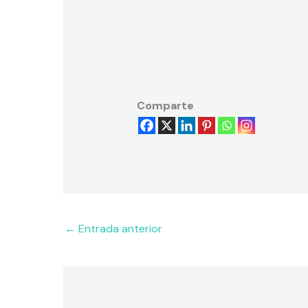
Comparte
←
Entrada anterior