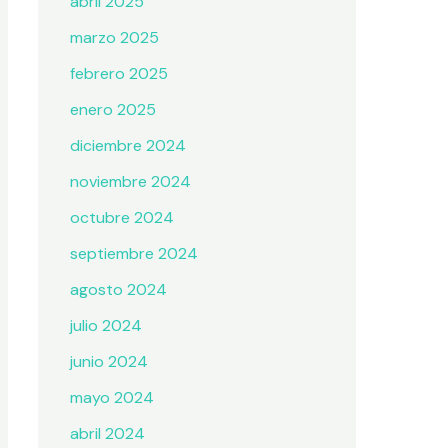
abril 2025
marzo 2025
febrero 2025
enero 2025
diciembre 2024
noviembre 2024
octubre 2024
septiembre 2024
agosto 2024
julio 2024
junio 2024
mayo 2024
abril 2024