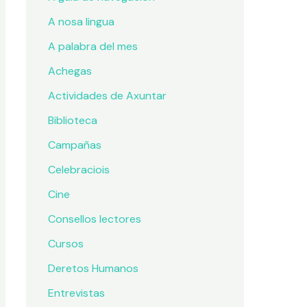
A nosa lingua
A palabra del mes
Achegas
Actividades de Axuntar
Biblioteca
Campañas
Celebraciois
Cine
Consellos lectores
Cursos
Deretos Humanos
Entrevistas