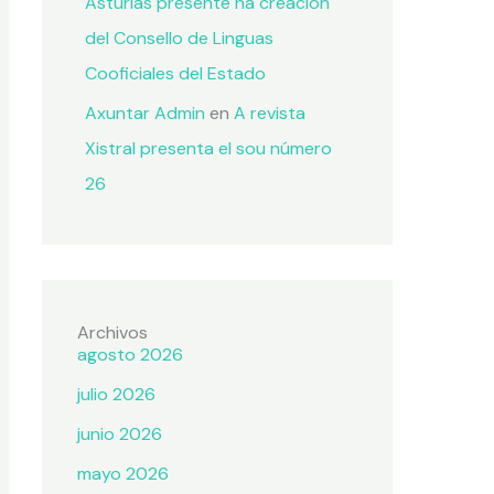
Asturias presente na creación
del Consello de Linguas
Cooficiales del Estado
Axuntar Admin
en
A revista
Xistral presenta el sou número
26
Archivos
agosto 2026
julio 2026
junio 2026
mayo 2026