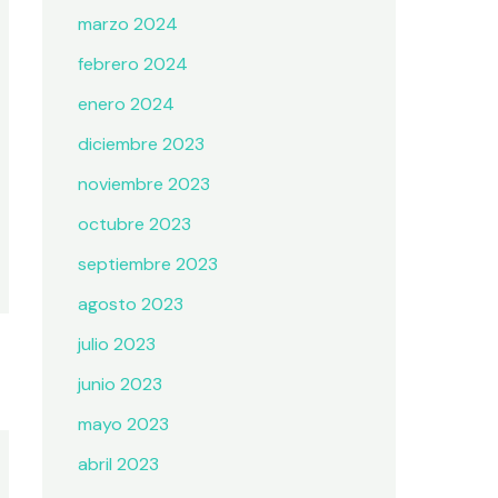
marzo 2024
febrero 2024
enero 2024
diciembre 2023
noviembre 2023
octubre 2023
septiembre 2023
agosto 2023
julio 2023
junio 2023
mayo 2023
abril 2023