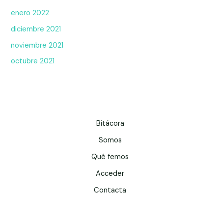
enero 2022
diciembre 2021
noviembre 2021
octubre 2021
Bitácora
Somos
Qué femos
Acceder
Contacta