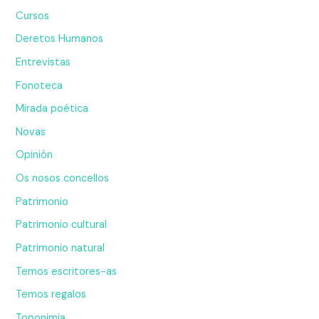
Cursos
Deretos Humanos
Entrevistas
Fonoteca
Mirada poética
Novas
Opinión
Os nosos concellos
Patrimonio
Patrimonio cultural
Patrimonio natural
Temos escritores-as
Temos regalos
Toponimia