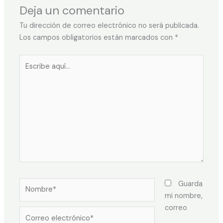
Deja un comentario
Tu dirección de correo electrónico no será publicada.
Los campos obligatorios están marcados con
*
Guarda
mi nombre,
correo