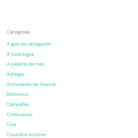
Categorias
A guía de navegación
A nosa lingua
A palabra del mes
Achegas
Actividades de Axuntar
Biblioteca
Campañas
Celebraciois
Cine
Consellos lectores