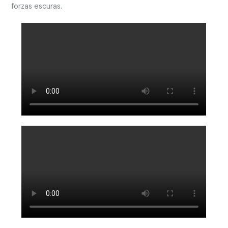
forzas escuras.