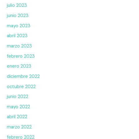
julio 2023
junio 2023
mayo 2023
abril 2023
marzo 2023
febrero 2023
enero 2023
diciembre 2022
octubre 2022
junio 2022
mayo 2022
abril 2022
marzo 2022
febrero 2022