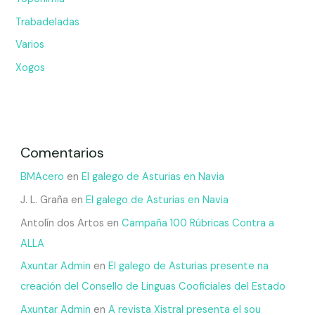
Trabadeladas
Varios
Xogos
Comentarios
BMAcero
en
El galego de Asturias en Navia
J. L. Graña
en
El galego de Asturias en Navia
Antolín dos Artos
en
Campaña 100 Rúbricas Contra a
ALLA
Axuntar Admin
en
El galego de Asturias presente na
creación del Consello de Linguas Cooficiales del Estado
Axuntar Admin
en
A revista Xistral presenta el sou