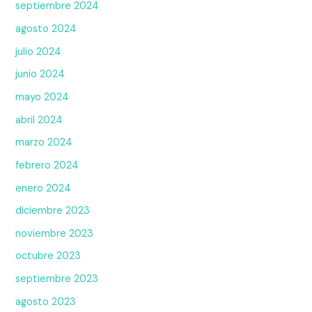
septiembre 2024
agosto 2024
julio 2024
junio 2024
mayo 2024
abril 2024
marzo 2024
febrero 2024
enero 2024
diciembre 2023
noviembre 2023
octubre 2023
septiembre 2023
agosto 2023