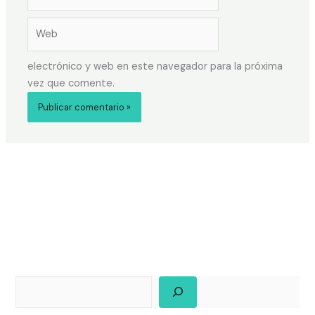
electrónico y web en este navegador para la próxima
vez que comente.