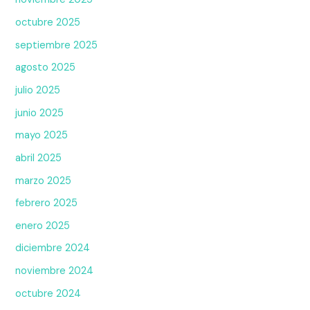
octubre 2025
septiembre 2025
agosto 2025
julio 2025
junio 2025
mayo 2025
abril 2025
marzo 2025
febrero 2025
enero 2025
diciembre 2024
noviembre 2024
octubre 2024