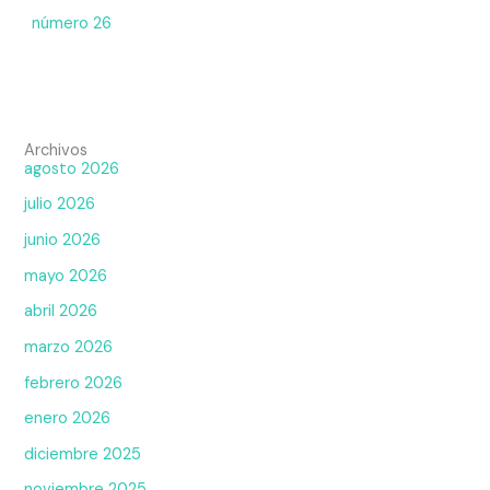
número 26
Archivos
agosto 2026
julio 2026
junio 2026
mayo 2026
abril 2026
marzo 2026
febrero 2026
enero 2026
diciembre 2025
noviembre 2025