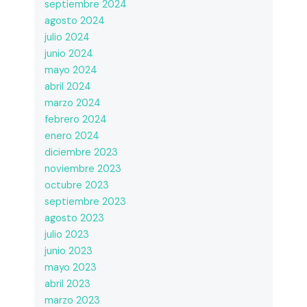
septiembre 2024
agosto 2024
julio 2024
junio 2024
mayo 2024
abril 2024
marzo 2024
febrero 2024
enero 2024
diciembre 2023
noviembre 2023
octubre 2023
septiembre 2023
agosto 2023
julio 2023
junio 2023
mayo 2023
abril 2023
marzo 2023