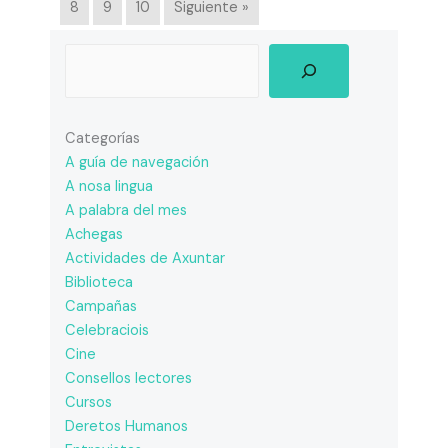
8
9
10
Siguiente »
Categorías
A guía de navegación
A nosa lingua
A palabra del mes
Achegas
Actividades de Axuntar
Biblioteca
Campañas
Celebraciois
Cine
Consellos lectores
Cursos
Deretos Humanos