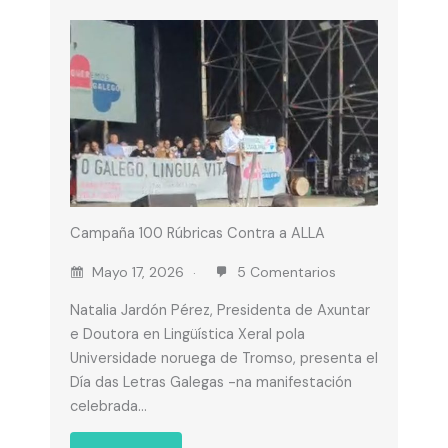
Campaña 100 Rúbricas Contra a ALLA
Mayo 17, 2026
5 Comentarios
Natalia Jardón Pérez, Presidenta de Axuntar
e Doutora en Lingüística Xeral pola
Universidade noruega de Tromso, presenta el
Día das Letras Galegas -na manifestación
celebrada…