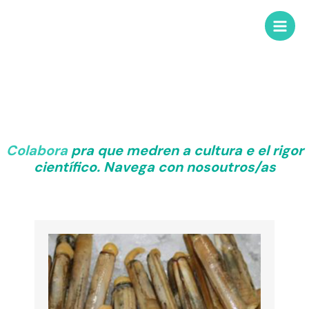
Bitácora
Colabora
pra que medren a cultura e el rigor
científico. Navega con nosoutros/as