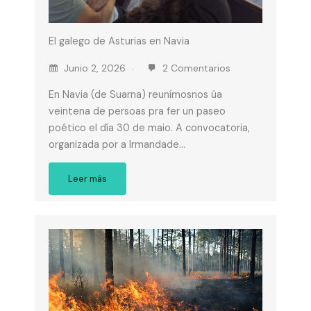
El galego de Asturias en Navia
Junio 2, 2026
2 Comentarios
En Navia (de Suarna) reunímosnos úa
veintena de persoas pra fer un paseo
poético el día 30 de maio. A convocatoria,
organizada por a Irmandade…
Leer más