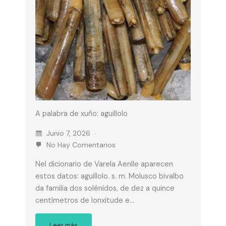
A palabra de xuño: aguillolo
Junio 7, 2026
No Hay Comentarios
Nel dicionario de Varela Aenlle aparecen
estos datos: aguillolo. s. m. Molusco bivalbo
da familia dos solénidos, de dez a quince
centímetros de lonxitude e…
Leer más