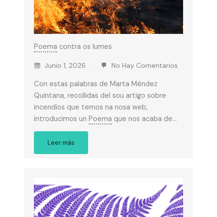
Poema
contra os lumes
Junio 1, 2026
No Hay Comentarios
Con estas palabras de Marta Méndez
Quintana, recollidas del sou artigo sobre
incendios que temos na nosa web,
introducimos un
Poema
que nos acaba de…
Leer más