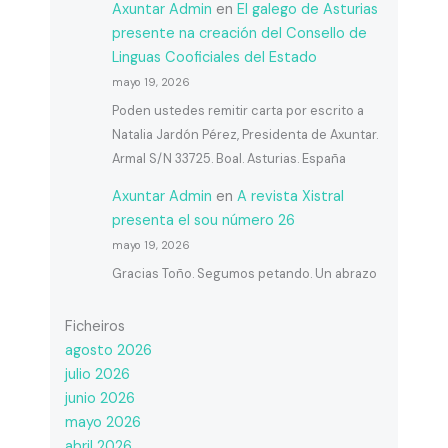
Axuntar Admin
en
El galego de Asturias
presente na creación del Consello de
Linguas Cooficiales del Estado
mayo 19, 2026
Poden ustedes remitir carta por escrito a
Natalia Jardón Pérez, Presidenta de Axuntar.
Armal S/N 33725. Boal. Asturias. España
Axuntar Admin
en
A revista Xistral
presenta el sou número 26
mayo 19, 2026
Gracias Toño. Segumos petando. Un abrazo
Ficheiros
agosto 2026
julio 2026
junio 2026
mayo 2026
abril 2026