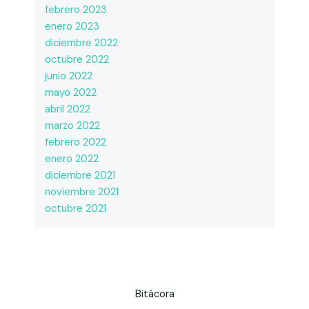
febrero 2023
enero 2023
diciembre 2022
octubre 2022
junio 2022
mayo 2022
abril 2022
marzo 2022
febrero 2022
enero 2022
diciembre 2021
noviembre 2021
octubre 2021
Bitácora