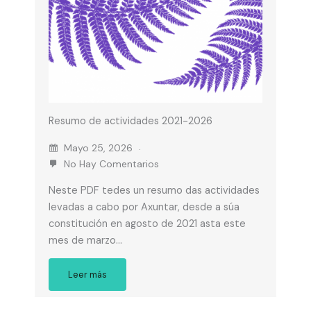
Resumo de actividades 2021-2026
Mayo 25, 2026
No Hay Comentarios
Neste PDF tedes un resumo das actividades
levadas a cabo por Axuntar, desde a súa
constitución en agosto de 2021 asta este
mes de marzo…
Leer más