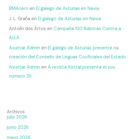
BMAcero
en
El galego de Asturias en Navia
J. L. Graña
en
El galego de Asturias en Navia
Antolín dos Artos
en
Campaña 100 Rúbricas Contra a
ALLA
Axuntar Admin
en
El galego de Asturias presente na
creación del Consello de Linguas Cooficiales del Estado
Axuntar Admin
en
A revista Xistral presenta el sou
número 26
Archivos
julio 2026
junio 2026
mayo 2026