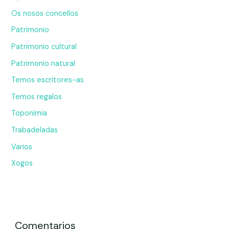
Os nosos concellos
Patrimonio
Patrimonio cultural
Patrimonio natural
Temos escritores-as
Temos regalos
Toponimia
Trabadeladas
Varios
Xogos
Comentarios