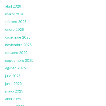
abril 2026
marzo 2026
febrero 2026
enero 2026
diciembre 2025
noviembre 2025
octubre 2025
septiembre 2025
agosto 2025
julio 2025
junio 2025
mayo 2025
abril 2025