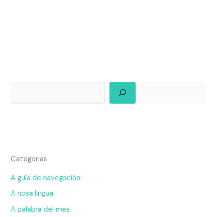
Categorias
A guía de navegación
A nosa lingua
A palabra del mes