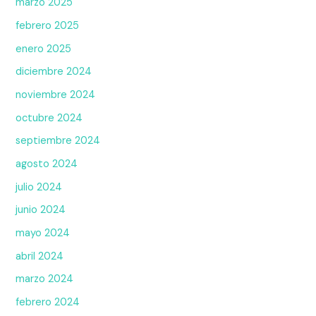
marzo 2025
febrero 2025
enero 2025
diciembre 2024
noviembre 2024
octubre 2024
septiembre 2024
agosto 2024
julio 2024
junio 2024
mayo 2024
abril 2024
marzo 2024
febrero 2024