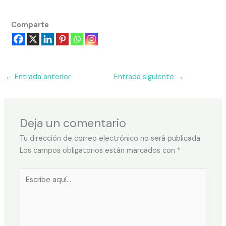
Comparte
←
Entrada anterior
Entrada siguiente
→
Deja un comentario
Tu dirección de correo electrónico no será publicada.
Los campos obligatorios están marcados con
*