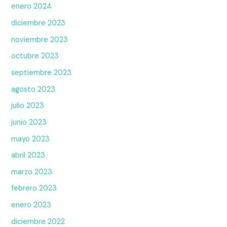
enero 2024
diciembre 2023
noviembre 2023
octubre 2023
septiembre 2023
agosto 2023
julio 2023
junio 2023
mayo 2023
abril 2023
marzo 2023
febrero 2023
enero 2023
diciembre 2022