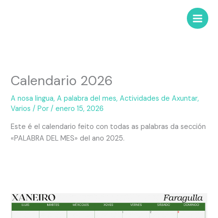
Calendario 2026
A nosa lingua
,
A palabra del mes
,
Actividades de Axuntar
,
Varios
/ Por
/
enero 15, 2026
Este é el calendario feito con todas as palabras da sección
«PALABRA DEL MES» del ano 2025.