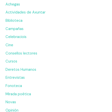
Achegas
Actividades de Axuntar
Biblioteca
Campañas
Celebraciois
Cine
Consellos lectores
Cursos
Deretos Humanos
Entrevistas
Fonoteca
Mirada poética
Novas
Opinión