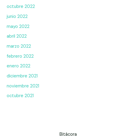
octubre 2022
junio 2022
mayo 2022
abril 2022
marzo 2022
febrero 2022
enero 2022
diciembre 2021
noviembre 2021
octubre 2021
Bitácora