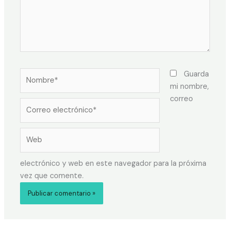
Guarda
mi nombre,
correo
electrónico y web en este navegador para la próxima
vez que comente.