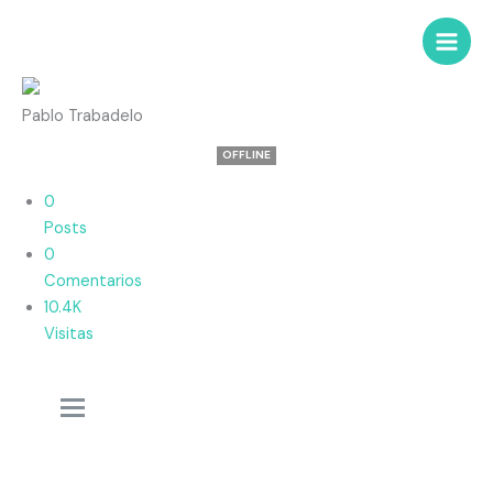
Pablo Trabadelo
OFFLINE
0
Posts
0
Comentarios
10.4K
Visitas