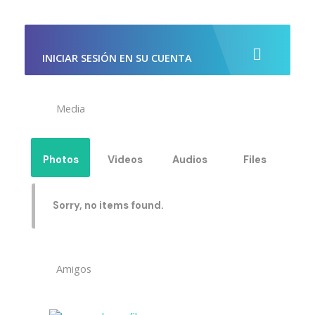
INICIAR SESIÓN EN SU CUENTA
Media
Photos
Videos
Audios
Files
Sorry, no items found.
Amigos