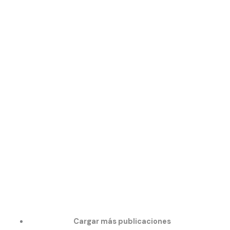
Cargar más publicaciones