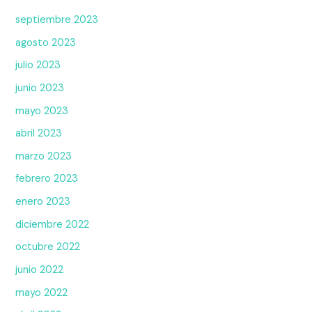
septiembre 2023
agosto 2023
julio 2023
junio 2023
mayo 2023
abril 2023
marzo 2023
febrero 2023
enero 2023
diciembre 2022
octubre 2022
junio 2022
mayo 2022