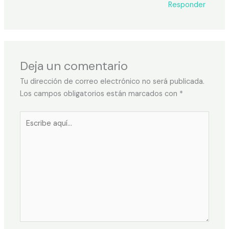
Responder
Deja un comentario
Tu dirección de correo electrónico no será publicada.
Los campos obligatorios están marcados con
*