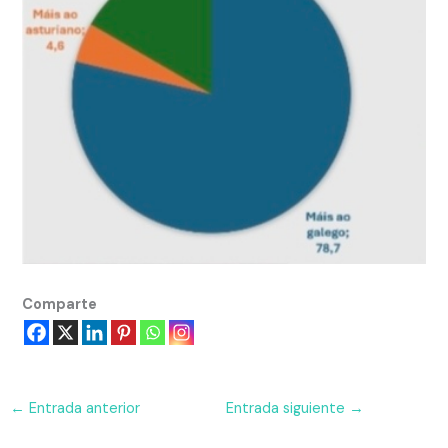
Comparte
←
Entrada anterior
Entrada siguiente
→