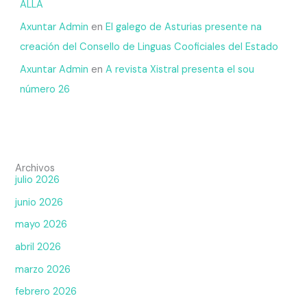
ALLA
Axuntar Admin
en
El galego de Asturias presente na
creación del Consello de Linguas Cooficiales del Estado
Axuntar Admin
en
A revista Xistral presenta el sou
número 26
Archivos
julio 2026
junio 2026
mayo 2026
abril 2026
marzo 2026
febrero 2026