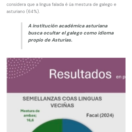
considera que a lingua falada é úa mestura de galego e
asturiano (64%).
A institución académica asturiana
busca ocultar el galego como idioma
propio de Asturias.