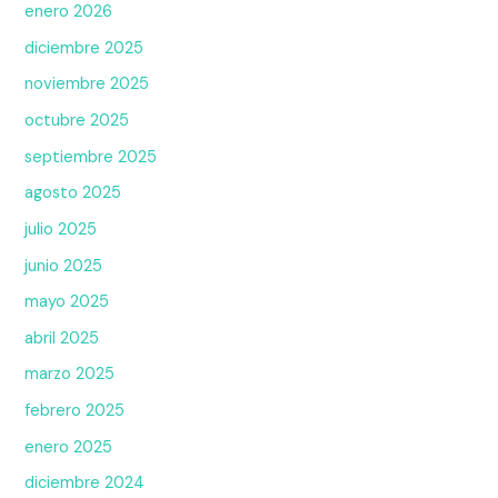
enero 2026
diciembre 2025
noviembre 2025
octubre 2025
septiembre 2025
agosto 2025
julio 2025
junio 2025
mayo 2025
abril 2025
marzo 2025
febrero 2025
enero 2025
diciembre 2024