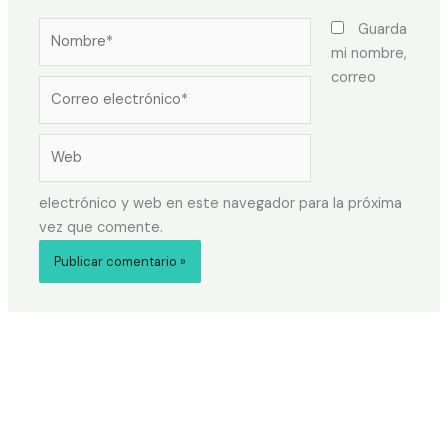
Guarda
mi nombre,
correo
electrónico y web en este navegador para la próxima
vez que comente.