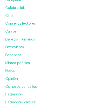
Campañas
Celebraciois
Cine
Consellos lectores
Cursos
Deretos Humanos
Entrevistas
Fonoteca
Mirada poética
Novas
Opinión
Os nosos concellos
Patrimonio
Patrimonio cultural