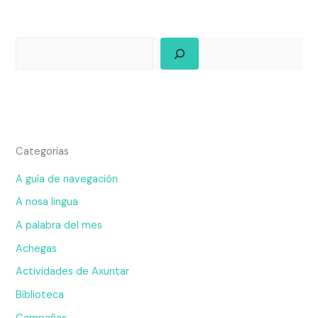
Categorias
A guía de navegación
A nosa lingua
A palabra del mes
Achegas
Actividades de Axuntar
Biblioteca