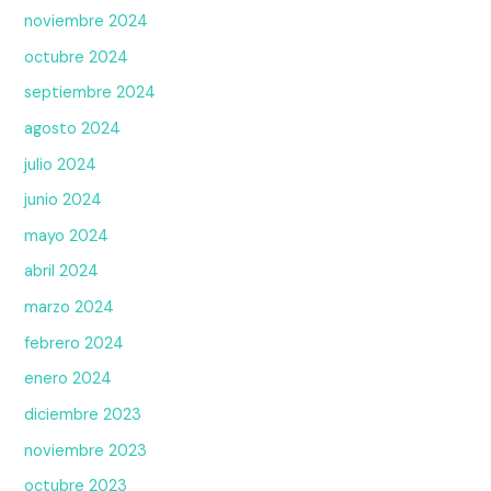
noviembre 2024
octubre 2024
septiembre 2024
agosto 2024
julio 2024
junio 2024
mayo 2024
abril 2024
marzo 2024
febrero 2024
enero 2024
diciembre 2023
noviembre 2023
octubre 2023