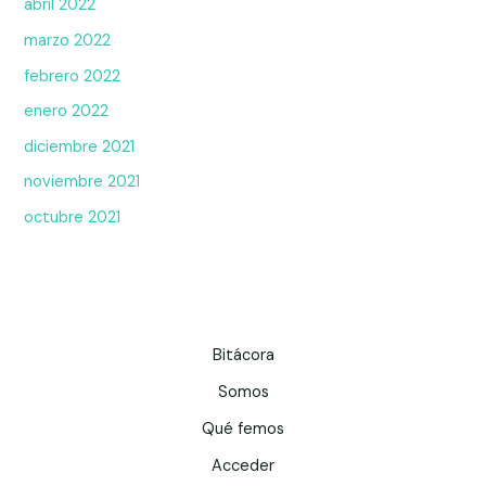
abril 2022
marzo 2022
febrero 2022
enero 2022
diciembre 2021
noviembre 2021
octubre 2021
Bitácora
Somos
Qué femos
Acceder