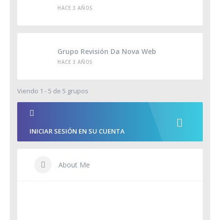
HACE 3 AÑOS
Grupo Revisión Da Nova Web
HACE 3 AÑOS
Viendo 1 - 5 de 5 grupos
INICIAR SESIÓN EN SU CUENTA
About Me