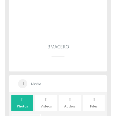
BMACERO
Media
Photos
Videos
Audios
Files