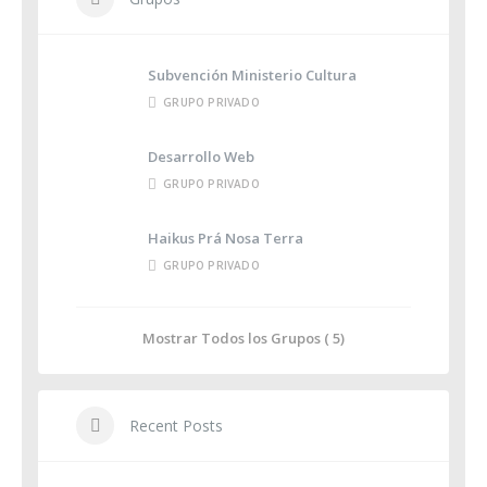
Subvención Ministerio Cultura
GRUPO PRIVADO
Desarrollo Web
GRUPO PRIVADO
Haikus Prá Nosa Terra
GRUPO PRIVADO
Mostrar Todos los Grupos ( 5)
Recent Posts