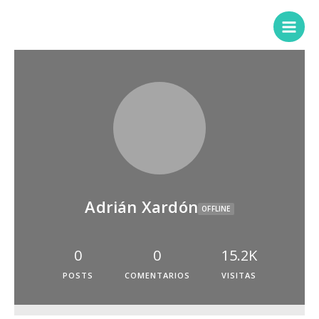
Adrián Xardón
OFFLINE
0
0
15.2K
POSTS
COMENTARIOS
VISITAS