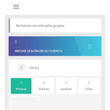
No hemos encontrados grupos.
INICIAR SESIÓN EN SU CUENTA
Media
Photos
Videos
Audios
Files