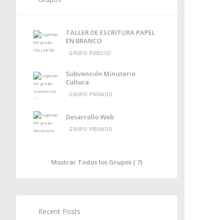
TALLER DE ESCRITURA PAPEL
EN BRANCO
GRUPO PÚBLICO
Subvención Ministerio
Cultura
GRUPO PRIVADO
Desarrollo Web
GRUPO PRIVADO
Mostrar Todos los Grupos ( 7)
Recent Posts