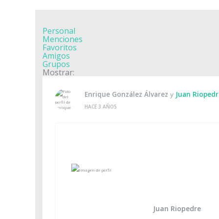
Personal
Menciones
Favoritos
Amigos
Grupos
Mostrar:
Enrique González Álvarez
y
Juan Riopedr
HACE 3 AÑOS
Juan Riopedre