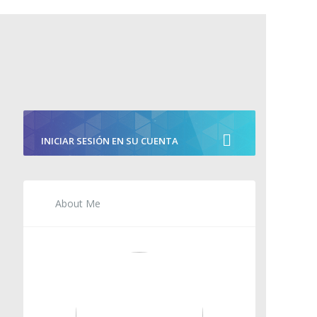
INICIAR SESIÓN EN SU CUENTA
About Me